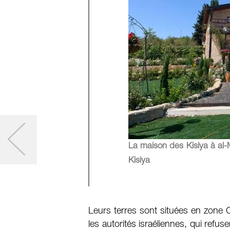
La maison des Kisiya à al-
Kisiya
Leurs terres sont situées en zone C
les autorités israéliennes, qui refu