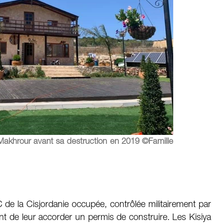
Makhrour avant sa destruction en 2019 ©Famille
 de la Cisjordanie occupée, contrôlée militairement par
sent de leur accorder un permis de construire. Les Kisiya