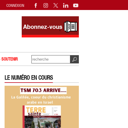
CONNEXION
 SOUTENIR
LE NUMÉRO EN COURS