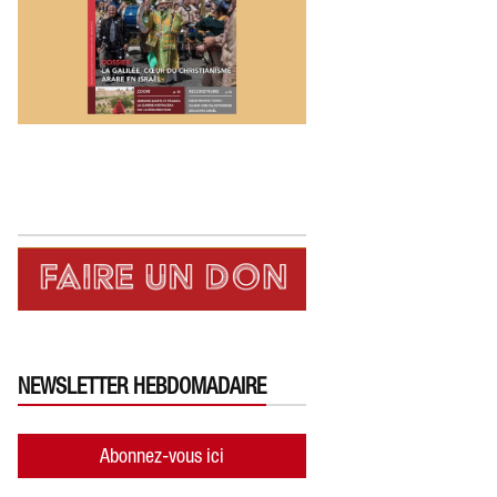
NEWSLETTER HEBDOMADAIRE
Abonnez-vous ici