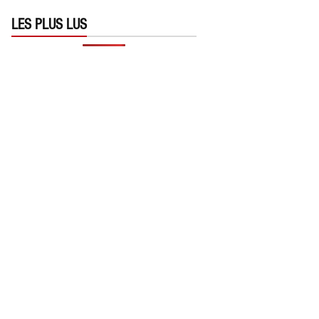
LES PLUS LUS