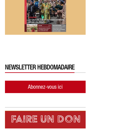
NEWSLETTER HEBDOMADAIRE
Abonnez-vous ici