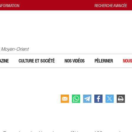
INFORMATION
RECHERCHE AVANCÉE
u Moyen-Orient
ZINE
CULTURE ET SOCIÉTÉ
NOS VIDÉOS
PÈLERINER
NOUS