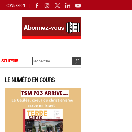
CONNEXION
 SOUTENIR
LE NUMÉRO EN COURS