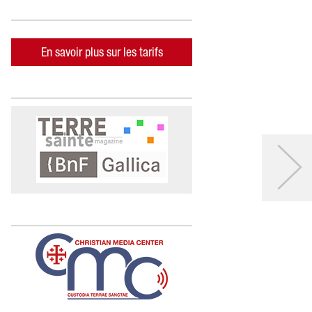
En savoir plus sur les tarifs