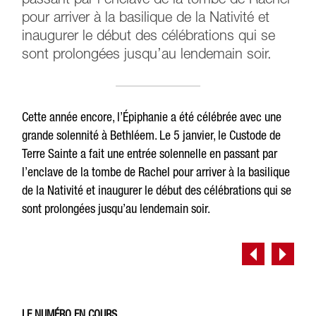
passant par l’enclave de la tombe de Rachel
pour arriver à la basilique de la Nativité et
inaugurer le début des célébrations qui se
sont prolongées jusqu’au lendemain soir.
Cette année encore, l’Épiphanie a été célébrée avec une
grande solennité à Bethléem. Le 5 janvier, le Custode de
Terre Sainte a fait une entrée solennelle en passant par
l’enclave de la tombe de Rachel pour arriver à la basilique
de la Nativité et inaugurer le début des célébrations qui se
sont prolongées jusqu’au lendemain soir.
LE NUMÉRO EN COURS