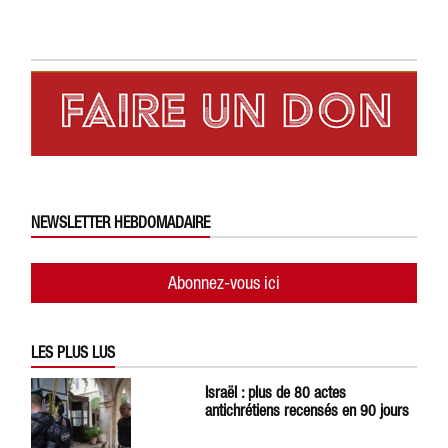
NEWSLETTER HEBDOMADAIRE
Abonnez-vous ici
LES PLUS LUS
Israël : plus de 80 actes
antichrétiens recensés en 90 jours