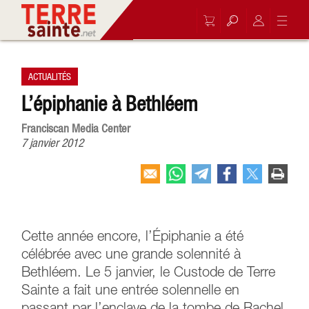
ACTUALITÉS
L’épiphanie à Bethléem
Franciscan Media Center
7 janvier 2012
Cette année encore, l’Épiphanie a été
célébrée avec une grande solennité à
Bethléem. Le 5 janvier, le Custode de Terre
Sainte a fait une entrée solennelle en