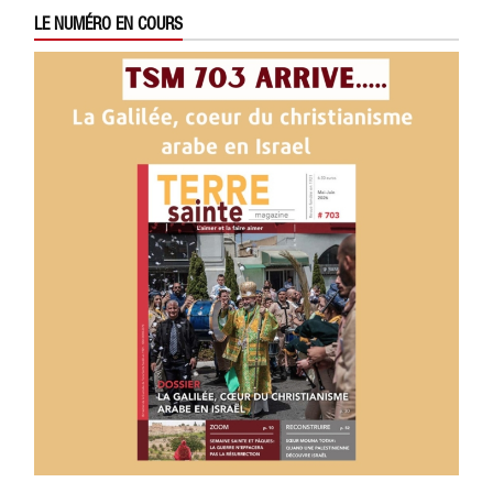
LE NUMÉRO EN COURS