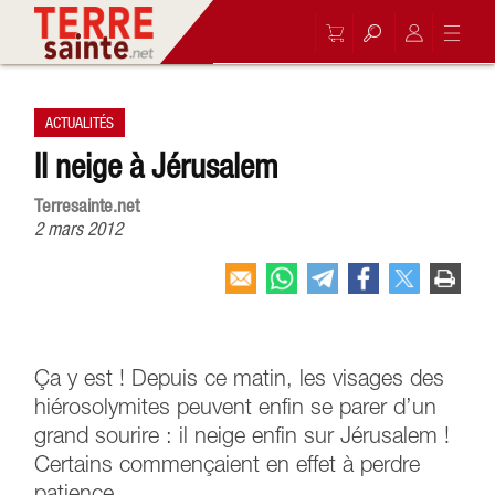
ACTUALITÉS
Il neige à Jérusalem
Terresainte.net
2 mars 2012
Ça y est ! Depuis ce matin, les visages des
hiérosolymites peuvent enfin se parer d’un
grand sourire : il neige enfin sur Jérusalem !
Certains commençaient en effet à perdre