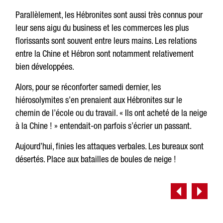
Parallèlement, les Hébronites sont aussi très connus pour
leur sens aigu du business et les commerces les plus
florissants sont souvent entre leurs mains. Les relations
entre la Chine et Hébron sont notamment relativement
bien développées.
Alors, pour se réconforter samedi dernier, les
hiérosolymites s’en prenaient aux Hébronites sur le
chemin de l’école ou du travail. « Ils ont acheté de la neige
à la Chine ! » entendait-on parfois s’écrier un passant.
Aujourd’hui, finies les attaques verbales. Les bureaux sont
désertés. Place aux batailles de boules de neige !