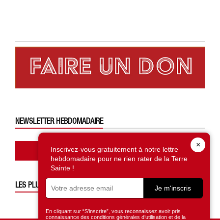
NEWSLETTER HEBDOMADAIRE
×
Abonnez-vous ici
Inscrivez-vous gratuitement à notre lettre
hebdomadaire pour ne rien rater de la Terre
Sainte !
LES PLUS LUS
Je m'inscris
En cliquant sur “S'inscrire”, vous reconnaissez avoir pris
connaissance des conditions générales d’utilisation et de la