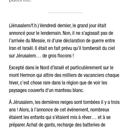
patience.
(Jérusalem/f.h.) Vendredi dernier, le grand jour était
annoncé pour le lendemain. Non, il ne s’agissait pas de
l’arrivée du Messie, ni d’une déclaration de guerre entre
Iran et Israël. Il était en fait prévu qu’il tomberait du ciel
sur Jérusalem… de gros flocons !
Excepté dans le Nord d’Israël et particulièrement sur le
mont Hermon qui attire des milliers de vacanciers chaque
hiver, c’est chose rare dans la région que de voir les
paysages couverts d’un manteau blanc.
À Jérusalem, les dernières neiges sont tombées il y a trois
ans ! Alors, à l’annonce de cet événement, nombreux
étaient les enfants qui s’étaient mis à rêver… et à se
préparer. Achat de gants, recharge des batteries de