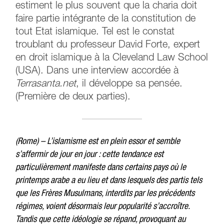
estiment le plus souvent que la charia doit
faire partie intégrante de la constitution de
tout Etat islamique. Tel est le constat
troublant du professeur David Forte, expert
en droit islamique à la Cleveland Law School
(USA). Dans une interview accordée à
Terrasanta.net
, il développe sa pensée.
(Première de deux parties).
(Rome) – L’islamisme est en plein essor et semble
s’affermir de jour en jour : cette tendance est
particulièrement manifeste dans certains pays où le
printemps arabe a eu lieu et dans lesquels des partis tels
que les Frères Musulmans, interdits par les précédents
régimes, voient désormais leur popularité s’accroître.
Tandis que cette idéologie se répand, provoquant au