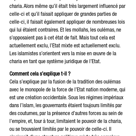
charia. Alors même qu’il était très largement influencé par
celle-ci et qu’il faisait appliquer de grandes parties de
celle-ci, il faisait également appliquer de nombreuses lois
qui lui étaient contraires. Et les mollahs, les oulémas, ne
s’opposaient pas à cet état de fait. Mais tout cela est
actuellement exclu, l’Etat mixte est actuellement exclu.
Les islamistes s’orientent vers la mise en œuvre de la
charia en tant que système juridique de l’Etat.
Comment cela s’explique t-il ?
Cela s’explique par la fusion de la tradition des oulémas
avec le monopole de la force de l’Etat nation moderne, qui
est une création occidentale. Sous les régimes impériaux
dans l’islam, les gouvernants étaient toujours limités par
des coutumes, par la présence d’autres forces au sein de
l’empire, et, tour à tour, limitaient le pouvoir de la charia,
ou se trouvaient limités par le pouvoir de celle-ci. Il