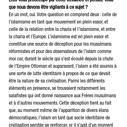
que nous devons être vigilants à ce sujet ?
En un mot, oui. Votre question en comprend deux : celle de
l’islamisme en tant que mouvement en plein essor, et
celle de la relation entre la charia et l’islamisme, et entre
la charia et l’Europe. L’islamisme est en plein essor et
constitue une source de déception pour les musulmans
réformistes et pour des observateurs de l’islam comme
moi car, durant le siècle qui s’est écoulé depuis la chute
de l’Empire Ottoman et auparavant, l’islam a été soumis à
une sorte de lutte identitaire à propos de ce que devait
être la nature de sa civilisation. Parmi les différents
éléments en présence, se trouvaient notamment les
salafistes qui ont donné naissance aux Frères musulmans
et à d’autres mouvements. Cette déception tient au fait
que, au moment même de l’apparition de divers élans
démocratiques, l’islam en tant que socle identitaire de
civilisation semble se renforcer, or il s’agit d’un moment