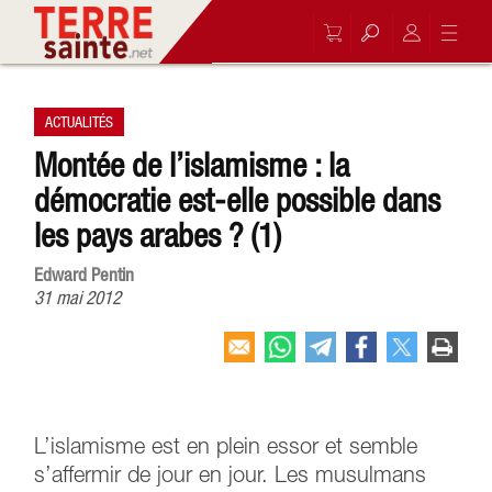
ACTUALITÉS
Montée de l’islamisme : la
démocratie est-elle possible dans
les pays arabes ? (1)
Edward Pentin
31 mai 2012
L’islamisme est en plein essor et semble
s’affermir de jour en jour. Les musulmans