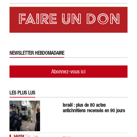
NEWSLETTER HEBDOMADAIRE
Abonnez-vous ici
LES PLUS LUS
Israël : plus de 80 actes
antichrétiens recensés en 90 jours