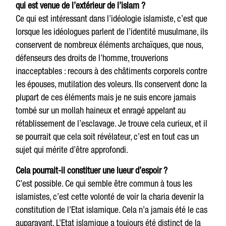
qui est venue de l’extérieur de l’islam ?
Ce qui est intéressant dans l’idéologie islamiste, c’est que
lorsque les idéologues parlent de l’identité musulmane, ils
conservent de nombreux éléments archaïques, que nous,
défenseurs des droits de l’homme, trouverions
inacceptables : recours à des châtiments corporels contre
les épouses, mutilation des voleurs. Ils conservent donc la
plupart de ces éléments mais je ne suis encore jamais
tombé sur un mollah haineux et enragé appelant au
rétablissement de l’esclavage. Je trouve cela curieux, et il
se pourrait que cela soit révélateur, c’est en tout cas un
sujet qui mérite d’être approfondi.
Cela pourrait-il constituer une lueur d’espoir ?
C’est possible. Ce qui semble être commun à tous les
islamistes, c’est cette volonté de voir la charia devenir la
constitution de l’Etat islamique. Cela n’a jamais été le cas
auparavant. L’Etat islamique a toujours été distinct de la