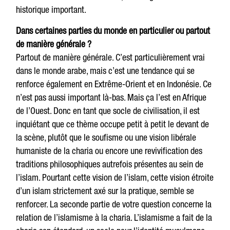
historique important.
Dans certaines parties du monde en particulier ou partout
de manière générale ?
Partout de manière générale. C’est particulièrement vrai
dans le monde arabe, mais c’est une tendance qui se
renforce également en Extrême-Orient et en Indonésie. Ce
n’est pas aussi important là-bas. Mais ça l’est en Afrique
de l’Ouest. Donc en tant que socle de civilisation, il est
inquiétant que ce thème occupe petit à petit le devant de
la scène, plutôt que le soufisme ou une vision libérale
humaniste de la charia ou encore une revivification des
traditions philosophiques autrefois présentes au sein de
l’islam. Pourtant cette vision de l’islam, cette vision étroite
d’un islam strictement axé sur la pratique, semble se
renforcer. La seconde partie de votre question concerne la
relation de l’islamisme à la charia. L’islamisme a fait de la