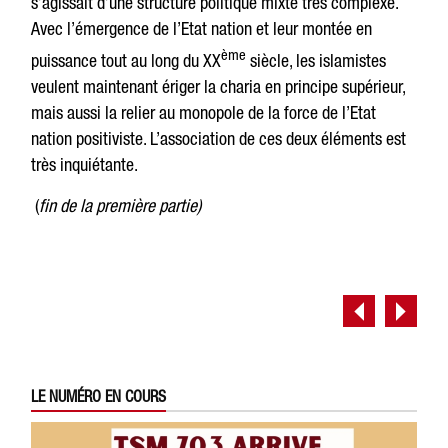
s’agissait d’une structure politique mixte très complexe.
Avec l’émergence de l’Etat nation et leur montée en
ème
puissance tout au long du XX
siècle, les islamistes
veulent maintenant ériger la charia en principe supérieur,
mais aussi la relier au monopole de la force de l’Etat
nation positiviste. L’association de ces deux éléments est
très inquiétante.
(
fin de la première partie)
LE NUMÉRO EN COURS