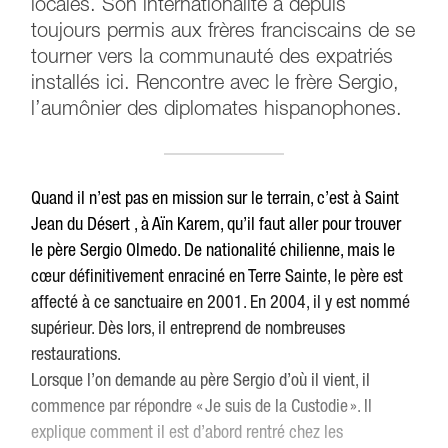
locales. Son internationalité a depuis
toujours permis aux frères franciscains de se
tourner vers la communauté des expatriés
installés ici. Rencontre avec le frère Sergio,
l’aumônier des diplomates hispanophones.
Quand il n’est pas en mission sur le terrain, c’est à Saint
Jean du Désert , à Aïn Karem, qu’il faut aller pour trouver
le père Sergio Olmedo. De nationalité chilienne, mais le
cœur définitivement enraciné en Terre Sainte, le père est
affecté à ce sanctuaire en 2001. En 2004, il y est nommé
supérieur. Dès lors, il entreprend de nombreuses
restaurations.
Lorsque l’on demande au père Sergio d’où il vient, il
commence par répondre « Je suis de la Custodie ». Il
explique comment il est d’abord rentré chez les