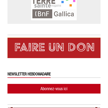
NEWSLETTER HEBDOMADAIRE
Abonnez-vous ici