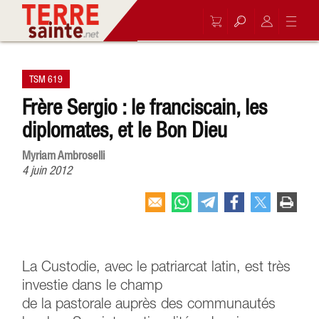
TSM 619
Frère Sergio : le franciscain, les
diplomates, et le Bon Dieu
Myriam Ambroselli
4 juin 2012
La Custodie, avec le patriarcat latin, est très
investie dans le champ
de la pastorale auprès des communautés