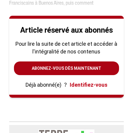
Franciscains à Buenos Aires, puis comment
Article réservé aux abonnés
Pour lire la suite de cet article et accéder à
l'intégralité de nos contenus
ABONNEZ-VOUS DÈS MAINTENANT
Déjà abonné(e)
?
Identifiez-vous