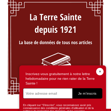
×
Inscrivez-vous gratuitement à notre lettre
hebdomadaire pour ne rien rater de la Terre
Sainte !
Je m'inscris
En cliquant sur “S'inscrire”, vous reconnaissez avoir pris
connaissance des conditions générales d’utilisation et de la