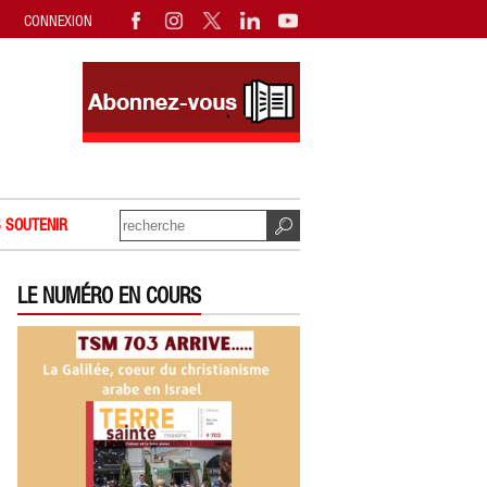
CONNEXION
 SOUTENIR
LE NUMÉRO EN COURS