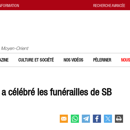
INFORMATION
RECHERCHE AVANCÉE
u Moyen-Orient
ZINE
CULTURE ET SOCIÉTÉ
NOS VIDÉOS
PÈLERINER
NOUS
a célébré les funérailles de SB