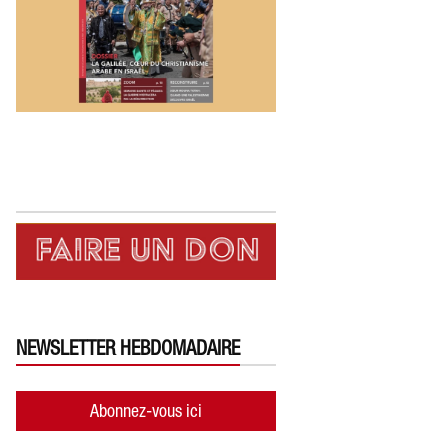
NEWSLETTER HEBDOMADAIRE
Abonnez-vous ici