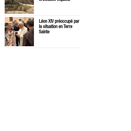
Léon XIV préoccupé par
la situation en Terre
Sainte