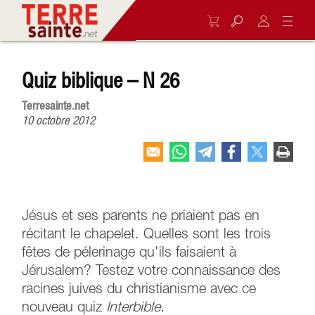
Quiz biblique – N 26
Terresainte.net
10 octobre 2012
Jésus et ses parents ne priaient pas en
récitant le chapelet. Quelles sont les trois
fêtes de pélerinage qu'ils faisaient à
Jérusalem? Testez votre connaissance des
racines juives du christianisme avec ce
nouveau quiz
Interbible.