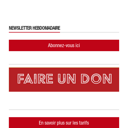
NEWSLETTER HEBDOMADAIRE
Abonnez-vous ici
En savoir plus sur les tarifs