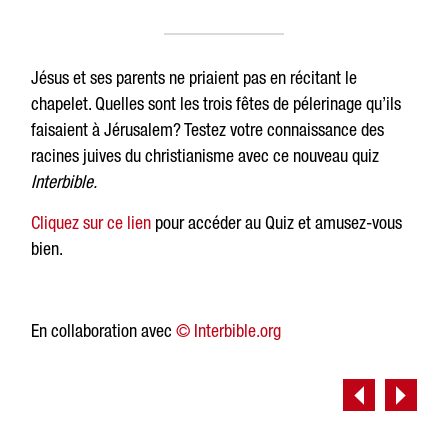
Jésus et ses parents ne priaient pas en récitant le
chapelet. Quelles sont les trois fêtes de pélerinage qu’ils
faisaient à Jérusalem? Testez votre connaissance des
racines juives du christianisme avec ce nouveau quiz
Interbible.
Cliquez sur ce lien
pour accéder au Quiz et amusez-vous
bien.
En collaboration avec
© Interbible.org