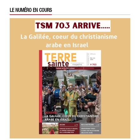
LE NUMÉRO EN COURS