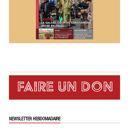
NEWSLETTER HEBDOMADAIRE