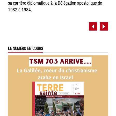
sa carrière diplomatique à la Délégation apostolique de
1982 à 1984.
LE NUMÉRO EN COURS