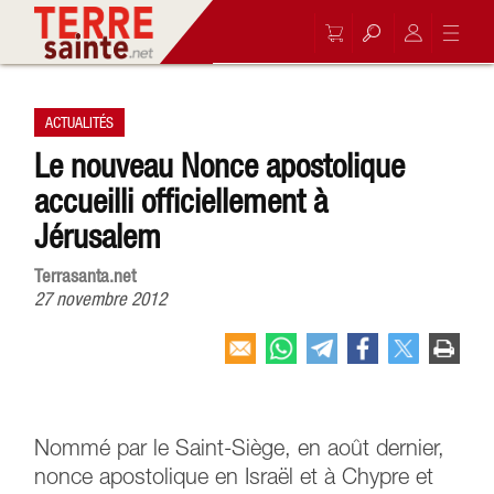
ACTUALITÉS
Le nouveau Nonce apostolique
accueilli officiellement à
Jérusalem
Terrasanta.net
27 novembre 2012
Nommé par le Saint-Siège, en août dernier,
nonce apostolique en Israël et à Chypre et