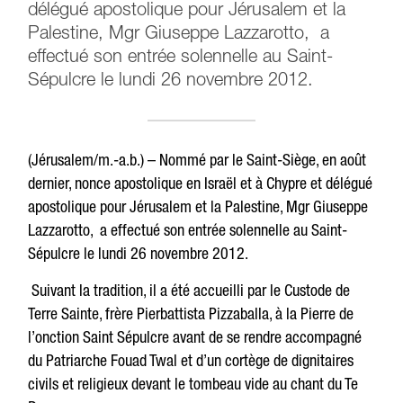
délégué apostolique pour Jérusalem et la
Palestine, Mgr Giuseppe Lazzarotto, a
effectué son entrée solennelle au Saint-
Sépulcre le lundi 26 novembre 2012.
(Jérusalem/m.-a.b.) – Nommé par le Saint-Siège, en août
dernier, nonce apostolique en Israël et à Chypre et délégué
apostolique pour Jérusalem et la Palestine, Mgr Giuseppe
Lazzarotto, a effectué son entrée solennelle au Saint-
Sépulcre le lundi 26 novembre 2012.
Suivant la tradition, il a été accueilli par le Custode de
Terre Sainte, frère Pierbattista Pizzaballa, à la Pierre de
l’onction Saint Sépulcre avant de se rendre accompagné
du Patriarche Fouad Twal et d’un cortège de dignitaires
civils et religieux devant le tombeau vide au chant du Te