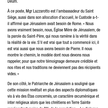
Deum.
À ce poste, Mgr Lazzarotto est l’ambassadeur du Saint
Siège, aussi dans son allocution d’accueil, le Custode a-t-
il affirmé que Jérusalem avait besoin de Rome. « Nous
avons vraiment besoin, nous, Église Mère de Jérusalem, de
la parole du Saint-Père, qui nous ramène à la vérité dans
la réalité de la vie. S’il est vrai que tout a commencé ici, il
est vrai aussi que nous avons besoin de Pierre. Il nous
montre le chemin, le modèle dont nous devons nous
rappeler, pour que notre témoignage demeure crédible et
nos rites et nos traditions ne deviennent pas des récipients
vides. »
De son côté, le Patriarche de Jérusalem a souligné que
cette mission revêtait en plus des aspects diplomatiques
vis à vis des Étas concernés, un caractère œcuménique et
inter religieux alors que les chrétiens en Terre Sainte