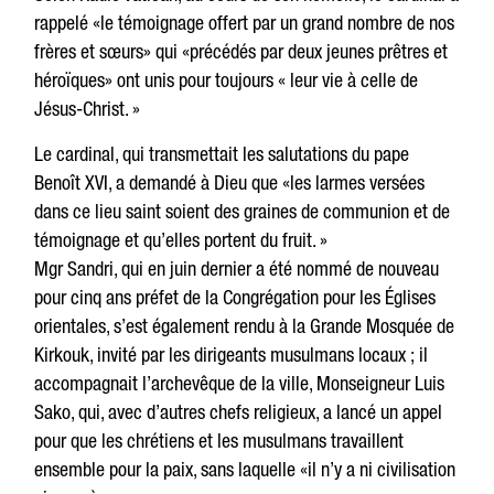
rappelé «le témoignage offert par un grand nombre de nos
frères et sœurs» qui «précédés par deux jeunes prêtres et
héroïques» ont unis pour toujours « leur vie à celle de
Jésus-Christ. »
Le cardinal, qui transmettait les salutations du pape
Benoît XVI, a demandé à Dieu que «les larmes versées
dans ce lieu saint soient des graines de communion et de
témoignage et qu’elles portent du fruit. »
Mgr Sandri, qui en juin dernier a été nommé de nouveau
pour cinq ans préfet de la Congrégation pour les Églises
orientales, s’est également rendu à la Grande Mosquée de
Kirkouk, invité par les dirigeants musulmans locaux ; il
accompagnait l’archevêque de la ville, Monseigneur Luis
Sako, qui, avec d’autres chefs religieux, a lancé un appel
pour que les chrétiens et les musulmans travaillent
ensemble pour la paix, sans laquelle «il n’y a ni civilisation