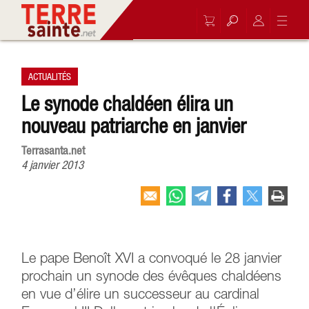
ACTUALITÉS
Le synode chaldéen élira un
nouveau patriarche en janvier
Terrasanta.net
4 janvier 2013
Le pape Benoît XVI a convoqué le 28 janvier
prochain un synode des évêques chaldéens
en vue d’élire un successeur au cardinal