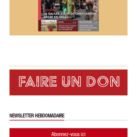
NEWSLETTER HEBDOMADAIRE
Abonnez-vous ici