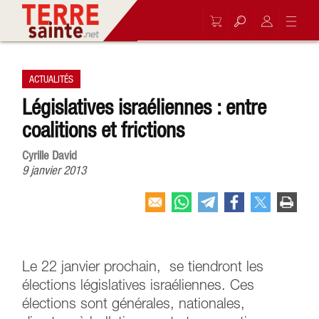
ACTUALITÉS
Législatives israéliennes : entre
coalitions et frictions
Cyrille David
9 janvier 2013
Le 22 janvier prochain, se tiendront les
élections législatives israéliennes. Ces
élections sont générales, nationales,