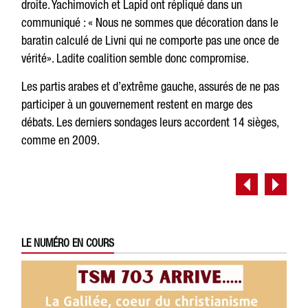
droite. Yachimovich et Lapid ont répliqué dans un
communiqué : « Nous ne sommes que décoration dans le
baratin calculé de Livni qui ne comporte pas une once de
vérité». Ladite coalition semble donc compromise.
Les partis arabes et d’extrême gauche, assurés de ne pas
participer à un gouvernement restent en marge des
débats. Les derniers sondages leurs accordent 14 sièges,
comme en 2009.
LE NUMÉRO EN COURS