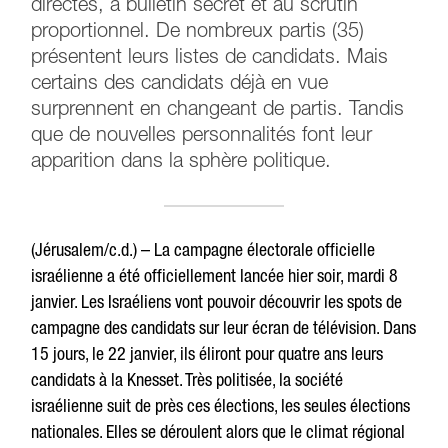
directes, à bulletin secret et au scrutin
proportionnel. De nombreux partis (35)
présentent leurs listes de candidats. Mais
certains des candidats déjà en vue
surprennent en changeant de partis. Tandis
que de nouvelles personnalités font leur
apparition dans la sphère politique.
(Jérusalem/c.d.) – La campagne électorale officielle
israélienne a été officiellement lancée hier soir, mardi 8
janvier. Les Israéliens vont pouvoir découvrir les spots de
campagne des candidats sur leur écran de télévision. Dans
15 jours, le 22 janvier, ils éliront pour quatre ans leurs
candidats à la Knesset. Très politisée, la société
israélienne suit de près ces élections, les seules élections
nationales. Elles se déroulent alors que le climat régional