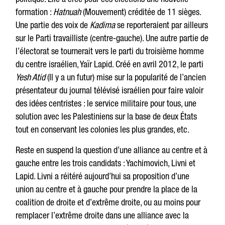
formation :
Hatnuah
(Mouvement) créditée de 11 sièges.
Une partie des voix de
Kadima
se reporteraient par ailleurs
sur le Parti travailliste (centre-gauche). Une autre partie de
l’électorat se tournerait vers le parti du troisième homme
du centre israélien, Yaïr Lapid. Créé en avril 2012, le parti
Yesh Atid
(Il y a un futur) mise sur la popularité de l’ancien
présentateur du journal télévisé israélien pour faire valoir
des idées centristes : le service militaire pour tous, une
solution avec les Palestiniens sur la base de deux États
tout en conservant les colonies les plus grandes, etc.
Reste en suspend la question d’une alliance au centre et à
gauche entre les trois candidats : Yachimovich, Livni et
Lapid. Livni a réitéré aujourd’hui sa proposition d’une
union au centre et à gauche pour prendre la place de la
coalition de droite et d’extrême droite, ou au moins pour
remplacer l’extrême droite dans une alliance avec la