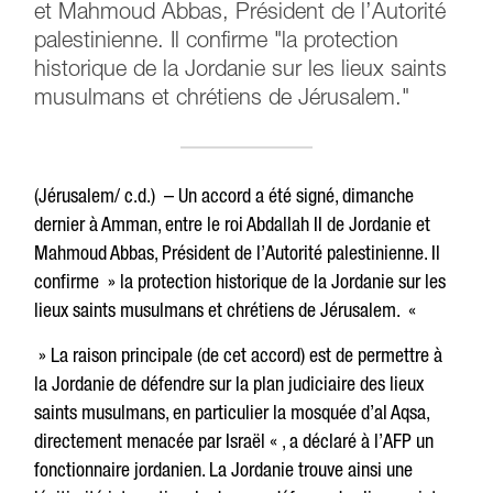
et Mahmoud Abbas, Président de l’Autorité
palestinienne. Il confirme "la protection
historique de la Jordanie sur les lieux saints
musulmans et chrétiens de Jérusalem."
(Jérusalem/ c.d.) – Un accord a été signé, dimanche
dernier à Amman, entre le roi Abdallah II de Jordanie et
Mahmoud Abbas, Président de l’Autorité palestinienne. Il
confirme » la protection historique de la Jordanie sur les
lieux saints musulmans et chrétiens de Jérusalem. «
» La raison principale (de cet accord) est de permettre à
la Jordanie de défendre sur la plan judiciaire des lieux
saints musulmans, en particulier la mosquée d’al Aqsa,
directement menacée par Israël « , a déclaré à l’AFP un
fonctionnaire jordanien. La Jordanie trouve ainsi une