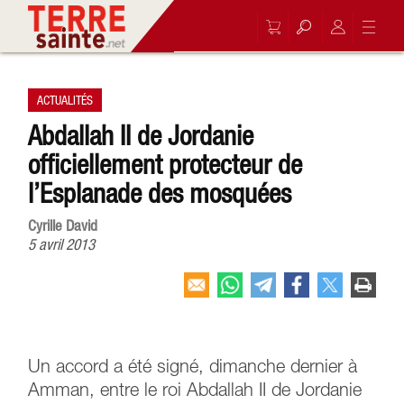
ACTUALITÉS
Abdallah II de Jordanie
officiellement protecteur de
l’Esplanade des mosquées
Cyrille David
5 avril 2013
Un accord a été signé, dimanche dernier à
Amman, entre le roi Abdallah II de Jordanie