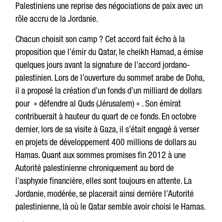
Palestiniens une reprise des négociations de paix avec un
rôle accru de la Jordanie.
Chacun choisit son camp ? Cet accord fait écho à la
proposition que l’émir du Qatar, le cheikh Hamad, a émise
quelques jours avant la signature de l’accord jordano-
palestinien. Lors de l’ouverture du sommet arabe de Doha,
il a proposé la création d’un fonds d’un milliard de dollars
pour » défendre al Quds (Jérusalem) « . Son émirat
contribuerait à hauteur du quart de ce fonds. En octobre
dernier, lors de sa visite à Gaza, il s’était engagé à verser
en projets de développement 400 millions de dollars au
Hamas. Quant aux sommes promises fin 2012 à une
Autorité palestinienne chroniquement au bord de
l’asphyxie financière, elles sont toujours en attente. La
Jordanie, modérée, se placerait ainsi derrière l’Autorité
palestinienne, là où le Qatar semble avoir choisi le Hamas.