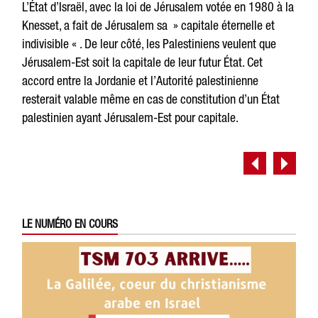
L’État d’Israël, avec la loi de Jérusalem votée en 1980 à la
Knesset, a fait de Jérusalem sa » capitale éternelle et
indivisible « . De leur côté, les Palestiniens veulent que
Jérusalem-Est soit la capitale de leur futur État. Cet
accord entre la Jordanie et l’Autorité palestinienne
resterait valable même en cas de constitution d’un État
palestinien ayant Jérusalem-Est pour capitale.
LE NUMÉRO EN COURS