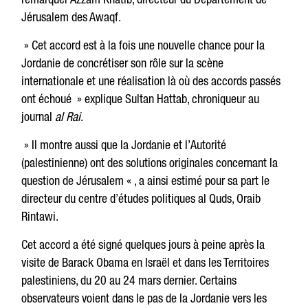
Jérusalem des Awaqf.
» Cet accord est à la fois une nouvelle chance pour la
Jordanie de concrétiser son rôle sur la scène
internationale et une réalisation là où des accords passés
ont échoué » explique Sultan Hattab, chroniqueur au
journal
al Rai
.
» Il montre aussi que la Jordanie et l’Autorité
(palestinienne) ont des solutions originales concernant la
question de Jérusalem « , a ainsi estimé pour sa part le
directeur du centre d’études politiques al Quds, Oraib
Rintawi.
Cet accord a été signé quelques jours à peine après la
visite de Barack Obama en Israël et dans les Territoires
palestiniens, du 20 au 24 mars dernier. Certains
observateurs voient dans le pas de la Jordanie vers les