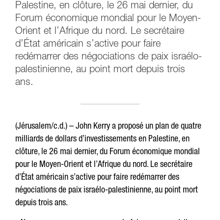
Palestine, en clôture, le 26 mai dernier, du
Forum économique mondial pour le Moyen-
Orient et l’Afrique du nord. Le secrétaire
d’État américain s’active pour faire
redémarrer des négociations de paix israélo-
palestinienne, au point mort depuis trois
ans.
(Jérusalem/c.d.) – John Kerry a proposé un plan de quatre
milliards de dollars d’investissements en Palestine, en
clôture, le 26 mai dernier, du Forum économique mondial
pour le Moyen-Orient et l’Afrique du nord. Le secrétaire
d’État américain s’active pour faire redémarrer des
négociations de paix israélo-palestinienne, au point mort
depuis trois ans.