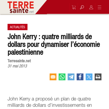
ACTUALITÉS
John Kerry : quatre milliards de
dollars pour dynamiser l’économie
palestinienne
Terresainte.net
31 mai 2013
John Kerry a proposé un plan de quatre
milliards de dollars d’investissements en