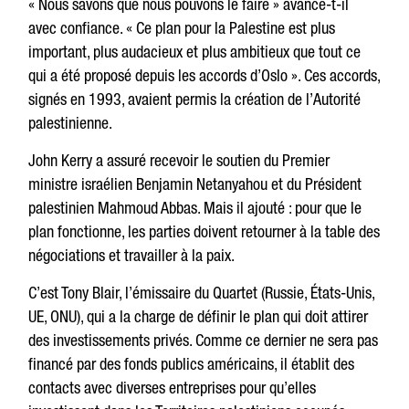
« Nous savons que nous pouvons le faire » avance-t-il
avec confiance. « Ce plan pour la Palestine est plus
important, plus audacieux et plus ambitieux que tout ce
qui a été proposé depuis les accords d’Oslo ». Ces accords,
signés en 1993, avaient permis la création de l’Autorité
palestinienne.
John Kerry a assuré recevoir le soutien du Premier
ministre israélien Benjamin Netanyahou et du Président
palestinien Mahmoud Abbas. Mais il ajouté : pour que le
plan fonctionne, les parties doivent retourner à la table des
négociations et travailler à la paix.
C’est Tony Blair, l’émissaire du Quartet (Russie, États-Unis,
UE, ONU), qui a la charge de définir le plan qui doit attirer
des investissements privés. Comme ce dernier ne sera pas
financé par des fonds publics américains, il établit des
contacts avec diverses entreprises pour qu’elles