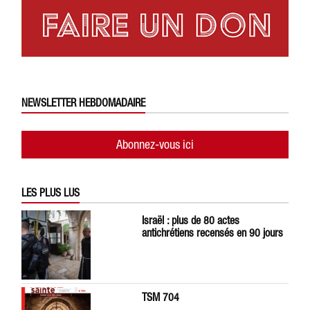
NEWSLETTER HEBDOMADAIRE
Abonnez-vous ici
LES PLUS LUS
Israël : plus de 80 actes
antichrétiens recensés en 90 jours
TSM 704