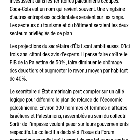
investissent dans les Territoires palestiniens occupés.
Coca-Cola est un nom qui revient souvent. Une vingtaine
d’autres entreprises occidentales seraient sur les rangs.
Les secteurs du tourisme et du bâtiment seraient les deux
secteurs privilégiés de ce plan.
Les projections du secrétaire d’État sont ambitieuses. D’ici
trois ans, citant des avis d’experts, il pense faire croître le
PIB de la Palestine de 50%, faire diminuer le chômage
des deux tiers et augmenter le revenu moyen par habitant
de 40%.
Le secrétaire d’État américain peut compter sur un allié
logique pour défendre le plan de relance de l’économie
palestinienne. Environ 300 hommes et femmes d’affaires
Israéliens et Palestiniens, rassemblés au sein du collectif
Sortir de l’impasse veulent peser sur leurs gouvernements
respectifs. Le collectif a déclaré à l’issue du Forum