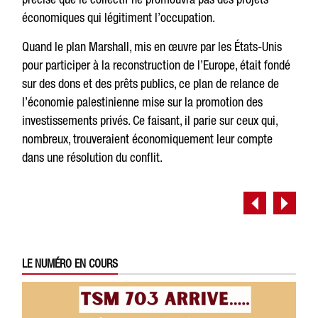
économiques qui légitiment l’occupation.
Quand le plan Marshall, mis en œuvre par les États-Unis
pour participer à la reconstruction de l’Europe, était fondé
sur des dons et des prêts publics, ce plan de relance de
l’économie palestinienne mise sur la promotion des
investissements privés. Ce faisant, il parie sur ceux qui,
nombreux, trouveraient économiquement leur compte
dans une résolution du conflit.
LE NUMÉRO EN COURS