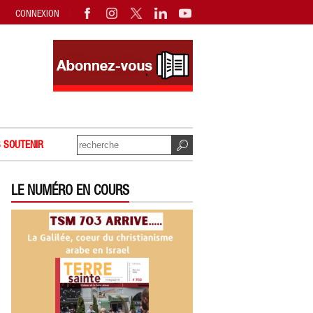
CONNEXION
 SOUTENIR
LE NUMÉRO EN COURS