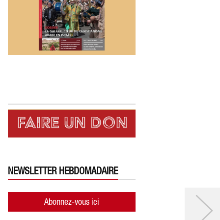
NEWSLETTER HEBDOMADAIRE
Abonnez-vous ici