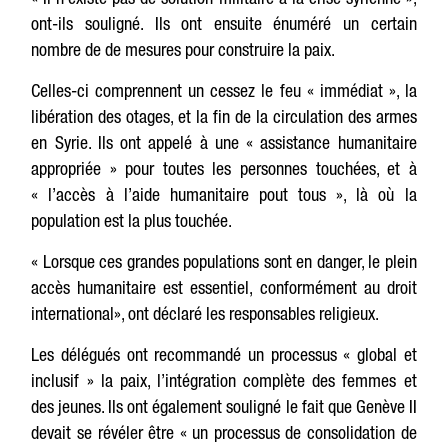
ont-ils souligné. Ils ont ensuite énuméré un certain
nombre de de mesures pour construire la paix.
Celles-ci comprennent un cessez le feu « immédiat », la
libération des otages, et la fin de la circulation des armes
en Syrie. Ils ont appelé à une « assistance humanitaire
appropriée » pour toutes les personnes touchées, et à
« l’accès à l’aide humanitaire pout tous », là où la
population est la plus touchée.
« Lorsque ces grandes populations sont en danger, le plein
accès humanitaire est essentiel, conformément au droit
international», ont déclaré les responsables religieux.
Les délégués ont recommandé un processus « global et
inclusif » la paix, l’intégration complète des femmes et
des jeunes. Ils ont également souligné le fait que Genève II
devait se révéler être « un processus de consolidation de