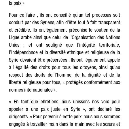
la paix ».
Pour ce faire , ils ont conseillé qu’un tel processus soit
conduit par des Syriens, afin d’être tout à fait transparent
et crédible. Ils ont également préconisé le soutien de la
Ligue arabe ainsi que celui de l’Organisation des Nations
Unies ; et ont souligné que l’intégrité territoriale,
l’indépendance et la diversité ethnique et religieuse de la
Syrie devaient être préservées . Ils ont également appelé
à l’égalité des droits pour tous les citoyens, ainsi qu’au
respect des droits de l’homme, de la dignité et de la
liberté religieuse pour tous, « protégés conformément aux
normes internationales ».
« En tant que chrétiens, nous unissons nos voix pour
appeler à une paix juste en Syrie », ont déclaré les
dirigeants. « Pour parvenir à cette paix, nous nous sommes
engagés à travailler main dans la main avec les sœurs et