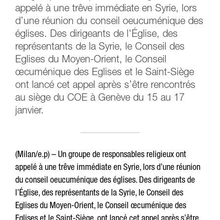
appelé à une trêve immédiate en Syrie, lors
d’une réunion du conseil oeucuménique des
églises. Des dirigeants de l'Église, des
représentants de la Syrie, le Conseil des
Eglises du Moyen-Orient, le Conseil
œcuménique des Eglises et le Saint-Siège
ont lancé cet appel après s’être rencontrés
au siège du COE à Genève du 15 au 17
janvier.
(Milan/e.p) – Un groupe de responsables religieux ont
appelé à une trêve immédiate en Syrie, lors d’une réunion
du conseil oeucuménique des églises. Des dirigeants de
l’Église, des représentants de la Syrie, le Conseil des
Eglises du Moyen-Orient, le Conseil œcuménique des
Eglises et le Saint-Siège, ont lancé cet appel après s’être