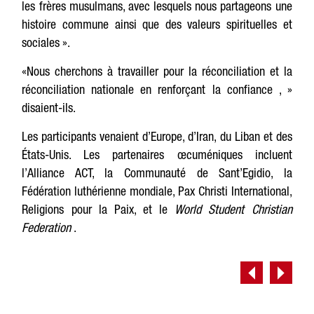
les frères musulmans, avec lesquels nous partageons une
histoire commune ainsi que des valeurs spirituelles et
sociales ».
«Nous cherchons à travailler pour la réconciliation et la
réconciliation nationale en renforçant la confiance , »
disaient-ils.
Les participants venaient d’Europe, d’Iran, du Liban et des
États-Unis. Les partenaires œcuméniques incluent
l’Alliance ACT, la Communauté de Sant’Egidio, la
Fédération luthérienne mondiale, Pax Christi International,
Religions pour la Paix, et le
World Student Christian
Federation
.