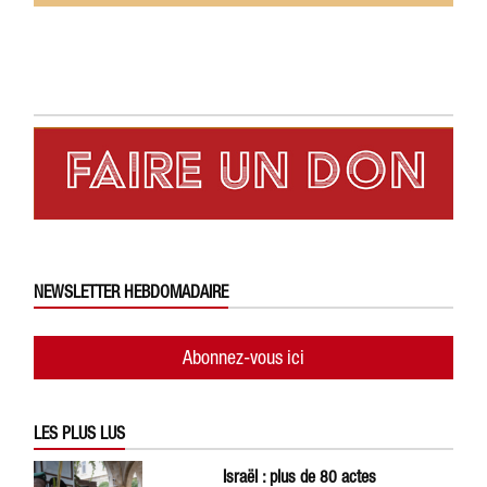
NEWSLETTER HEBDOMADAIRE
Abonnez-vous ici
LES PLUS LUS
Israël : plus de 80 actes