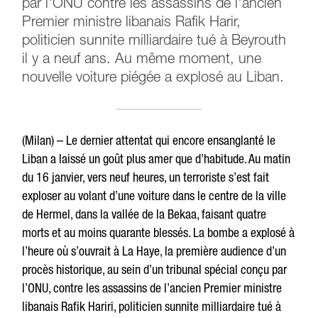
par l'ONU contre les assassins de l'ancien
Premier ministre libanais Rafik Harir,
politicien sunnite milliardaire tué à Beyrouth
il y a neuf ans. Au même moment, une
nouvelle voiture piégée a explosé au Liban.
(Milan) – Le dernier attentat qui encore ensanglanté le
Liban a laissé un goût plus amer que d’habitude. Au matin
du 16 janvier, vers neuf heures, un terroriste s’est fait
exploser au volant d’une voiture dans le centre de la ville
de Hermel, dans la vallée de la Bekaa, faisant quatre
morts et au moins quarante blessés. La bombe a explosé à
l’heure où s’ouvrait à La Haye, la première audience d’un
procès historique, au sein d’un tribunal spécial conçu par
l’ONU, contre les assassins de l’ancien Premier ministre
libanais Rafik Hariri, politicien sunnite milliardaire tué à