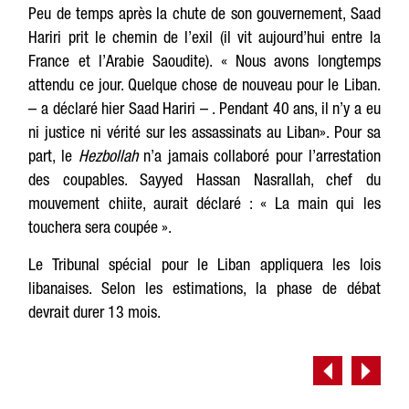
Peu de temps après la chute de son gouvernement, Saad
Hariri prit le chemin de l’exil (il vit aujourd’hui entre la
France et l’Arabie Saoudite). « Nous avons longtemps
attendu ce jour. Quelque chose de nouveau pour le Liban.
– a déclaré hier Saad Hariri – . Pendant 40 ans, il n’y a eu
ni justice ni vérité sur les assassinats au Liban». Pour sa
part, le
Hezbollah
n’a jamais collaboré pour l’arrestation
des coupables. Sayyed Hassan Nasrallah, chef du
mouvement chiite, aurait déclaré : « La main qui les
touchera sera coupée ».
Le Tribunal spécial pour le Liban appliquera les lois
libanaises. Selon les estimations, la phase de débat
devrait durer 13 mois.