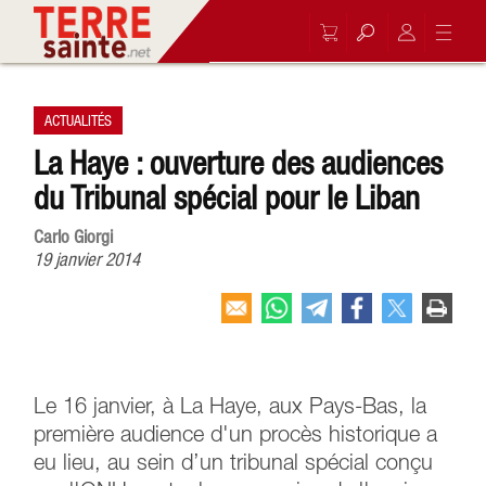
ACTUALITÉS
La Haye : ouverture des audiences
du Tribunal spécial pour le Liban
Carlo Giorgi
19 janvier 2014
Le 16 janvier, à La Haye, aux Pays-Bas, la
première audience d'un procès historique a
eu lieu, au sein d’un tribunal spécial conçu