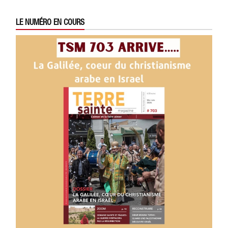
LE NUMÉRO EN COURS