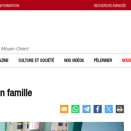
INFORMATION
RECHERCHE AVANCÉE
u Moyen-Orient
ZINE
CULTURE ET SOCIÉTÉ
NOS VIDÉOS
PÈLERINER
NOUS
n famille