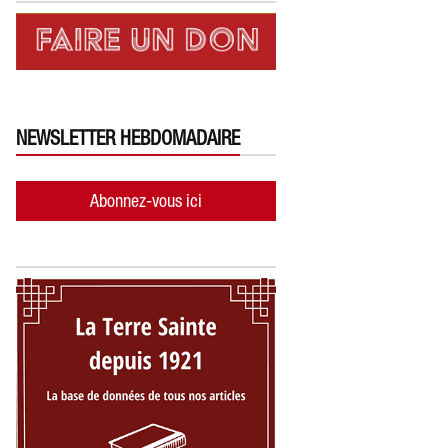
NEWSLETTER HEBDOMADAIRE
Abonnez-vous ici