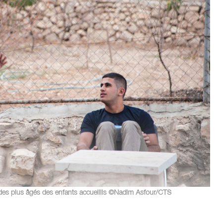
des plus âgés des enfants accueillis ©Nadim Asfour/CTS