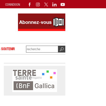
CONNEXION
 SOUTENIR