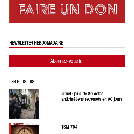
NEWSLETTER HEBDOMADAIRE
Abonnez-vous ici
LES PLUS LUS
Israël : plus de 80 actes
antichrétiens recensés en 90 jours
TSM 704