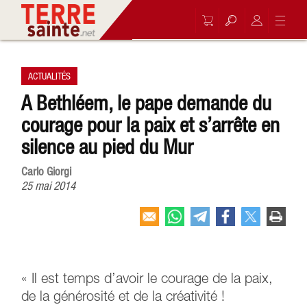
ACTUALITÉS
A Bethléem, le pape demande du
courage pour la paix et s’arrête en
silence au pied du Mur
Carlo Giorgi
25 mai 2014
« Il est temps d’avoir le courage de la paix,
de la générosité et de la créativité !