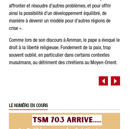
affronter et résoudre d’autres problèmes, et pour offrir
ainsi la possibilité d’un développement équilibré, de
manière à devenir un modèle pour d’autres régions de
crise ».
Comme lors de son discours à Amman, le pape a évoqué le
droit à la liberté religieuse. Fondement de la paix, trop
souvent oublié, en particulier dans certains contextes
musulmans, au détriment des chrétiens au Moyen-Orient.
LE NUMÉRO EN COURS