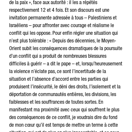
de la paix », face aux autorité : il les a répétés
respectivement 12 et 4 fois. Et son discours est une
invitation permanente adressée à tous – Palestiniens et
Israéliens – pour affronter avec courage et réalisme le
conflit qui les oppose. Pour enfin régler une situation qui
n’est plus tolérable : « Depuis des décennies, le Moyen-
Orient subit les conséquences dramatiques de la poursuite
d’un conflit qui a produit de nombreuses blessures
difficiles à guérir – a dit le pape – et, lorsqu’heureusement
la violence n’éclate pas, ce sont l’incertitude de la
situation et l’absence d’accord entre les parties qui
produisent l’insécurité, le déni des droits, l’isolement et la
déportation de communautés entières, les divisions, les
faiblesses et les souffrances de toutes sortes. En
manifestant ma proximité avec ceux qui souffrent le plus
des conséquences de ce conflit, je voudrais dire du fond
de mon cœur qu’il est temps de mettre un terme à cette