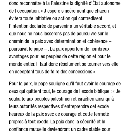
donc reconnaître à la Palestine la dignité d’État autonome
de l’occupation. « J’espère sincèrement que chacun
évitera toute initiative ou action qui contredisent
l’intention déclarée de parvenir à un véritable accord, et
que nous ne nous lasserons pas de poursuivre sur le
chemin de la paix avec détermination et cohérence –
poursuivit le pape – . La paix apportera de nombreux
avantages pour les peuples de cette région et pour le
monde entier. Il faut donc résolument se tourner vers elle,
en acceptant tous de faire des concessions ».
Pour la paix, le pape souligne qu’il faut avoir le courage de
ceux qui quittent tout, le courage de l’exode biblique : « Je
souhaite aux peuples palestinien et israélien ainsi qu’à
leurs autorités respectives d’entreprendre cet exode
heureux de la paix avec ce courage et cette fermeté
propres à tout exode. La paix dans la sécurité et la
confiance mutuelle deviendront un cadre stable pour