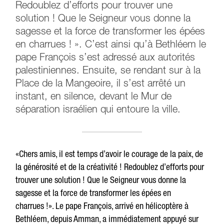
Redoublez d’efforts pour trouver une
solution ! Que le Seigneur vous donne la
sagesse et la force de transformer les épées
en charrues ! ». C’est ainsi qu’à Bethléem le
pape François s’est adressé aux autorités
palestiniennes. Ensuite, se rendant sur à la
Place de la Mangeoire, il s’est arrêté un
instant, en silence, devant le Mur de
séparation israélien qui entoure la ville.
«Chers amis, il est temps d’avoir le courage de la paix, de
la générosité et de la créativité ! Redoublez d’efforts pour
trouver une solution ! Que le Seigneur vous donne la
sagesse et la force de transformer les épées en
charrues !». Le pape François, arrivé en hélicoptère à
Bethléem, depuis Amman, a immédiatement appuyé sur