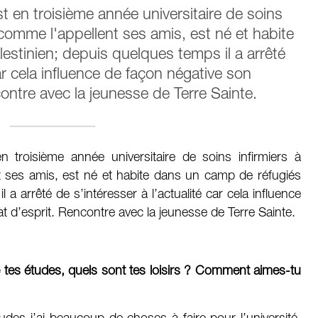
t en troisième année universitaire de soins
comme l'appellent ses amis, est né et habite
estinien; depuis quelques temps il a arrêté
car cela influence de façon négative son
ontre avec la jeunesse de Terre Sainte.
 troisième année universitaire de soins infirmiers à
 ses amis, est né et habite dans un camp de réfugiés
 a arrêté de s’intéresser à l’actualité car cela influence
t d’esprit. Rencontre avec la jeunesse de Terre Sainte.
e tes études, quels sont tes loisirs ? Comment aimes-tu