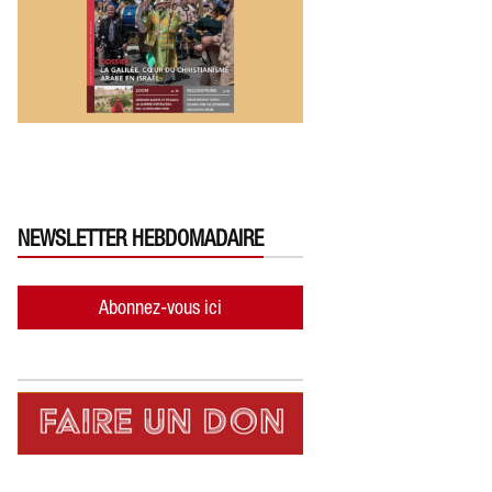
NEWSLETTER HEBDOMADAIRE
Abonnez-vous ici