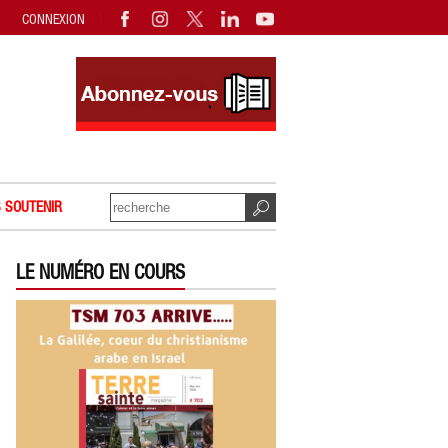
CONNEXION
 SOUTENIR
LE NUMÉRO EN COURS