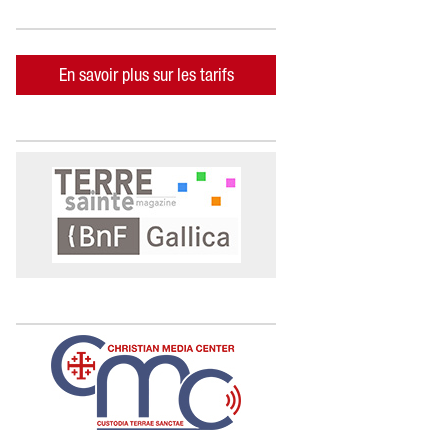
En savoir plus sur les tarifs