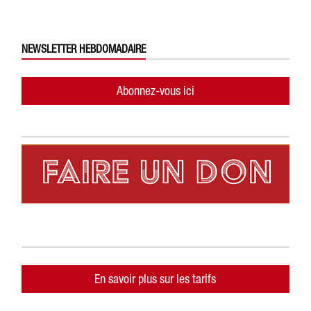
NEWSLETTER HEBDOMADAIRE
Abonnez-vous ici
En savoir plus sur les tarifs