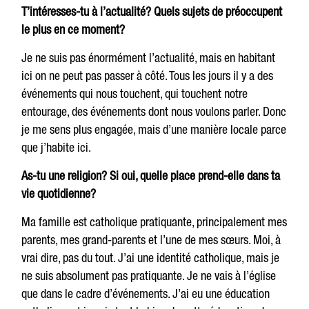
T’intéresses-tu à l’actualité? Quels sujets de préoccupent
le plus en ce moment?
Je ne suis pas énormément l’actualité, mais en habitant
ici on ne peut pas passer à côté. Tous les jours il y a des
événements qui nous touchent, qui touchent notre
entourage, des événements dont nous voulons parler. Donc
je me sens plus engagée, mais d’une manière locale parce
que j’habite ici.
As-tu une religion? Si oui, quelle place prend-elle dans ta
vie quotidienne?
Ma famille est catholique pratiquante, principalement mes
parents, mes grand-parents et l’une de mes sœurs. Moi, à
vrai dire, pas du tout. J’ai une identité catholique, mais je
ne suis absolument pas pratiquante. Je ne vais à l’église
que dans le cadre d’événements. J’ai eu une éducation