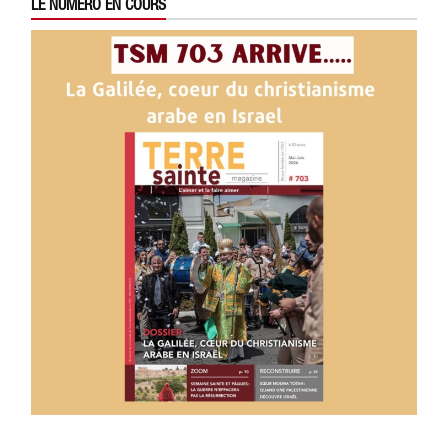
LE NUMÉRO EN COURS