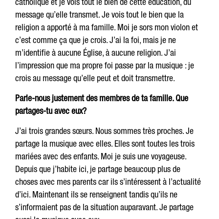
catholique et je vois tout le bien de cette éducation, du
message qu’elle transmet. Je vois tout le bien que la
religion a apporté à ma famille. Moi je sors mon violon et
c’est comme ça que je crois. J’ai la foi, mais je ne
m’identifie à aucune Église, à aucune religion. J’ai
l’impression que ma propre foi passe par la musique : je
crois au message qu’elle peut et doit transmettre.
Parle-nous justement des membres de ta famille. Que
partages-tu avec eux?
J’ai trois grandes sœurs. Nous sommes très proches. Je
partage la musique avec elles. Elles sont toutes les trois
mariées avec des enfants. Moi je suis une voyageuse.
Depuis que j’habite ici, je partage beaucoup plus de
choses avec mes parents car ils s’intéressent à l’actualité
d’ici. Maintenant ils se renseignent tandis qu’ils ne
s’informaient pas de la situation auparavant. Je partage