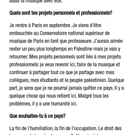
aussi la musique avec eux.
Quels sont tes projets personnels et professionnels?
Je rentre à Paris en septembre. Je viens d’être
embauchée au Conservatoire national supérieur de
musique de Paris en tant que professeure. J’aurais aimée
rester un peu plus longtemps en Palestine mais je vais y
retourner. Mes projets personnels sont liés à mes projets
professionnels: je veux revenir ici, faire de la musique et
continuer à partager tout ce que je partage avec mes
collègues, mes étudiants et le peuple palestinien. Quelque
part, je sens que je ne pourrai jamais quitter ce pays. Il y a
quelque chose qui nous retient ici. Malgré tous les
problèmes, il y a une humanité ici.
Que souhaites-tu à ce pays?
La fin de l’humiliation, la fin de l’occupation. Le droit des