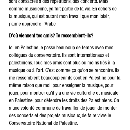
sont consacrés à des répétitions, des concerts. Mais
comme musicienne, ça fait partie de la vie. En dehors de
la musique, qui est autant mon travail que mon loisir,
j’aime apprendre l’Arabe
D’où viennent tes amis? Te ressemblent-ils?
Ici en Palestine je passe beaucoup de temps avec mes
collègues du conservatoire. Ils sont internationaux et
palestiniens. Tous mes amis sont plus ou moins liés à la
musique ou à l’art. C’est comme ça qu’on se rencontre. Ils
me ressemblent beaucoup car ils sont en Palestine pour la
même raison que moi: pour enseigner la musique, pour
jouer, pour montrer qu’il y a une vie culturelle et musicale
en Palestine, pour défendre les droits des Palestiniens. On
a une volonté commune de travailler, de jouer, de monter
des concerts et des projets musicaux, de faire vivre le
Conservatoire National de Palestine.