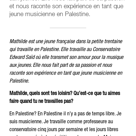
et nous raconte son expérience en tant que
jeune musicienne en Palestine.
Mathilde est une jeune française dans la petite trentaine
qui travaille en Palestine. Elle travaille au Conservatoire
Edward Saïd où elle transmet son amour pour la musique
aux jeunes. Elle nous fait part de sa passion et nous
raconte son expérience en tant que jeune musicienne en
Palestine.
Mathilde, quels sont tes loisirs? Qu’est-ce que tu aimes
faire quand tu ne travailles pas?
En Palestine? En Palestine il n’y a pas de temps libre. Je
suis musicienne. Je travaille comme professeure au
conservatoire cinq jours par semaine et les jours libres