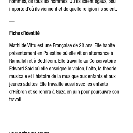
hommes, de tous les hommes. Qu’ils soient égaux, peu
importe d’où ils viennent et de quelle religion ils soient.
—
Fiche d’identité
Mathilde Vittu est une Française de 33 ans. Elle habite
présentement en Palestine où elle vit en alternance à
Ramallah et à Bethléem. Elle travaille au Conservatoire
Edward Saïd où elle enseigne le violon, l’alto, la théorie
musicale et l’histoire de la musique aux enfants et aux
jeunes adultes. Elle travaille aussi avec les enfants
d’Hébron et se rendra à Gaza en juin pour poursuivre son
travail.