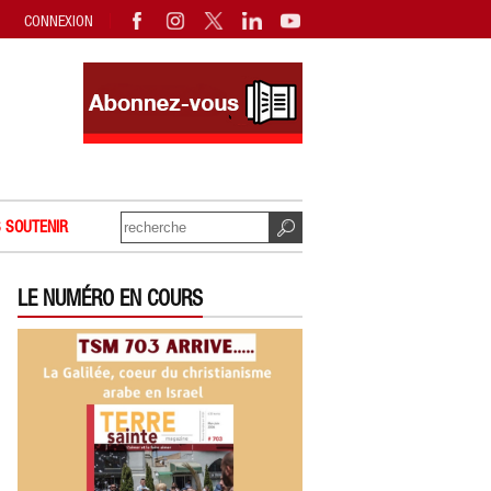
CONNEXION
 SOUTENIR
LE NUMÉRO EN COURS