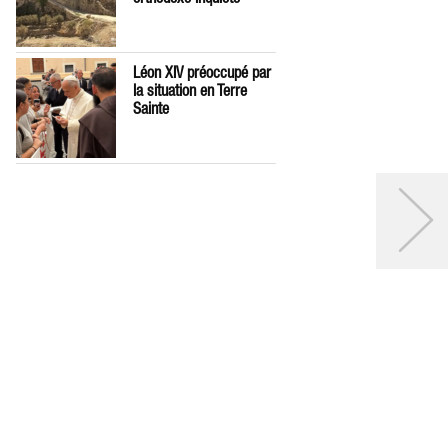
Léon XIV préoccupé par
la situation en Terre
Sainte