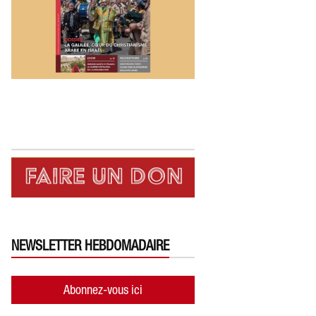
NEWSLETTER HEBDOMADAIRE
Abonnez-vous ici