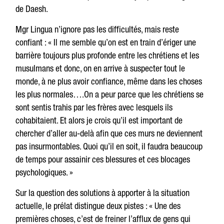
de Daesh.
Mgr Lingua n’ignore pas les difficultés, mais reste
confiant : « Il me semble qu’on est en train d’ériger une
barrière toujours plus profonde entre les chrétiens et les
musulmans et donc, on en arrive à suspecter tout le
monde, à ne plus avoir confiance, même dans les choses
les plus normales….On a peur parce que les chrétiens se
sont sentis trahis par les frères avec lesquels ils
cohabitaient. Et alors je crois qu’il est important de
chercher d’aller au-delà afin que ces murs ne deviennent
pas insurmontables. Quoi qu’il en soit, il faudra beaucoup
de temps pour assainir ces blessures et ces blocages
psychologiques. »
Sur la question des solutions à apporter à la situation
actuelle, le prélat distingue deux pistes : « Une des
premières choses, c’est de freiner l’afflux de gens qui