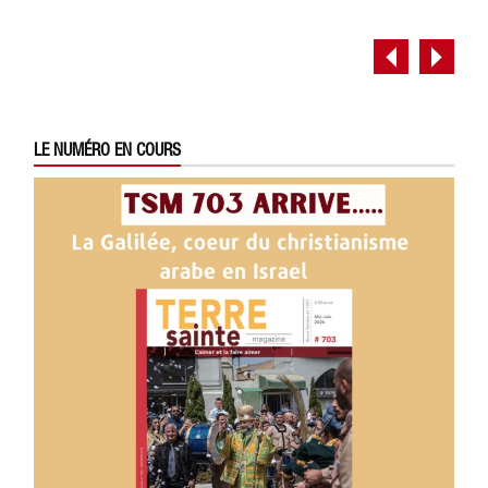
LE NUMÉRO EN COURS