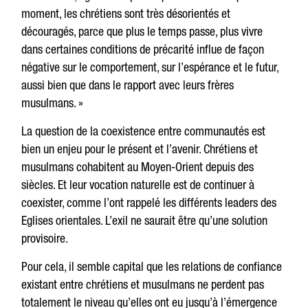
moment, les chrétiens sont très désorientés et
découragés, parce que plus le temps passe, plus vivre
dans certaines conditions de précarité influe de façon
négative sur le comportement, sur l’espérance et le futur,
aussi bien que dans le rapport avec leurs frères
musulmans. »
La question de la coexistence entre communautés est
bien un enjeu pour le présent et l’avenir. Chrétiens et
musulmans cohabitent au Moyen-Orient depuis des
siècles. Et leur vocation naturelle est de continuer à
coexister, comme l’ont rappelé les différents leaders des
Eglises orientales. L’exil ne saurait être qu’une solution
provisoire.
Pour cela, il semble capital que les relations de confiance
existant entre chrétiens et musulmans ne perdent pas
totalement le niveau qu’elles ont eu jusqu’à l’émergence