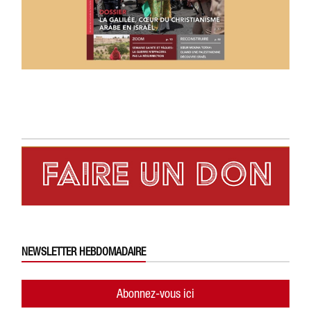
NEWSLETTER HEBDOMADAIRE
Abonnez-vous ici