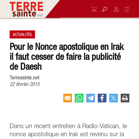
ACTUALITÉS
Pour le Nonce apostolique en Irak
il faut cesser de faire la publicité
de Daesh
Terresainte.net
22 février 2015
Dans un récent entretien à Radio-Vatican, le
nonce apostolique en Irak est revenu sur la