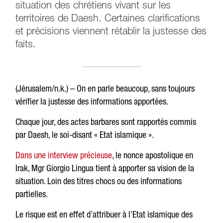
situation des chrétiens vivant sur les
territoires de Daesh. Certaines clarifications
et précisions viennent rétablir la justesse des
faits.
(Jérusalem/n.k.) – On en parle beaucoup, sans toujours
vérifier la justesse des informations apportées.
Chaque jour, des actes barbares sont rapportés commis
par Daesh, le soi-disant « Etat islamique ».
Dans une interview précieuse
, le nonce apostolique en
Irak, Mgr Giorgio Lingua tient à apporter sa vision de la
situation. Loin des titres chocs ou des informations
partielles.
Le risque est en effet d’attribuer à l’Etat islamique des