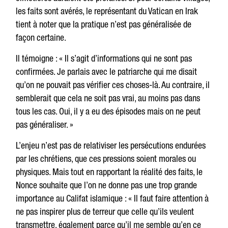
les faits sont avérés, le représentant du Vatican en Irak
tient à noter que la pratique n’est pas généralisée de
façon certaine.
Il témoigne : « Il s’agit d’informations qui ne sont pas
confirmées. Je parlais avec le patriarche qui me disait
qu’on ne pouvait pas vérifier ces choses-là. Au contraire, il
semblerait que cela ne soit pas vrai, au moins pas dans
tous les cas. Oui, il y a eu des épisodes mais on ne peut
pas généraliser. »
L’enjeu n’est pas de relativiser les persécutions endurées
par les chrétiens, que ces pressions soient morales ou
physiques. Mais tout en rapportant la réalité des faits, le
Nonce souhaite que l’on ne donne pas une trop grande
importance au Califat islamique : « Il faut faire attention à
ne pas inspirer plus de terreur que celle qu’ils veulent
transmettre, également parce qu’il me semble qu’en ce