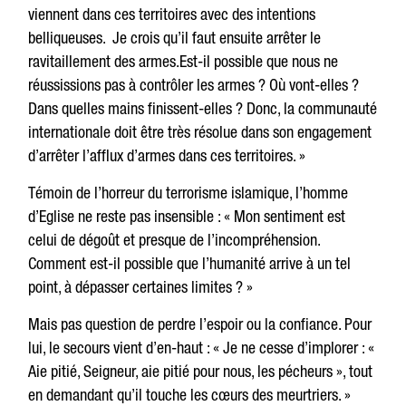
viennent dans ces territoires avec des intentions
belliqueuses. Je crois qu’il faut ensuite arrêter le
ravitaillement des armes.Est-il possible que nous ne
réussissions pas à contrôler les armes ? Où vont-elles ?
Dans quelles mains finissent-elles ? Donc, la communauté
internationale doit être très résolue dans son engagement
d’arrêter l’afflux d’armes dans ces territoires. »
Témoin de l’horreur du terrorisme islamique, l’homme
d’Eglise ne reste pas insensible : « Mon sentiment est
celui de dégoût et presque de l’incompréhension.
Comment est-il possible que l’humanité arrive à un tel
point, à dépasser certaines limites ? »
Mais pas question de perdre l’espoir ou la confiance. Pour
lui, le secours vient d’en-haut : « Je ne cesse d’implorer : «
Aie pitié, Seigneur, aie pitié pour nous, les pécheurs », tout
en demandant qu’il touche les cœurs des meurtriers. »