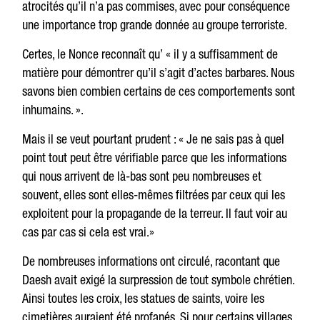
atrocités qu’il n’a pas commises, avec pour conséquence
une importance trop grande donnée au groupe terroriste.
Certes, le Nonce reconnaît qu’ « il y a suffisamment de
matière pour démontrer qu’il s’agit d’actes barbares. Nous
savons bien combien certains de ces comportements sont
inhumains. ».
Mais il se veut pourtant prudent : « Je ne sais pas à quel
point tout peut être vérifiable parce que les informations
qui nous arrivent de là-bas sont peu nombreuses et
souvent, elles sont elles-mêmes filtrées par ceux qui les
exploitent pour la propagande de la terreur. Il faut voir au
cas par cas si cela est vrai.»
De nombreuses informations ont circulé, racontant que
Daesh avait exigé la surpression de tout symbole chrétien.
Ainsi toutes les croix, les statues de saints, voire les
cimetières auraient été profanés. Si pour certains villages,