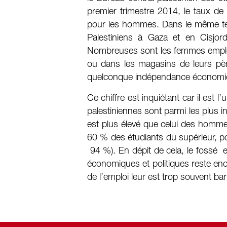
premier trimestre 2014, le taux 
pour les hommes. Dans le même te
Palestiniens à Gaza et en Cisj
Nombreuses sont les femmes employée
ou dans les magasins de leurs pèr
quelconque indépendance économi
Ce chiffre est inquiétant car il est
palestiniennes sont parmi les plus i
est plus élevé que celui des homme
60 % des étudiants du supérieur, po
94 %). En dépit de cela, le fossé e
économiques et politiques reste enc
de l’emploi leur est trop souvent bar