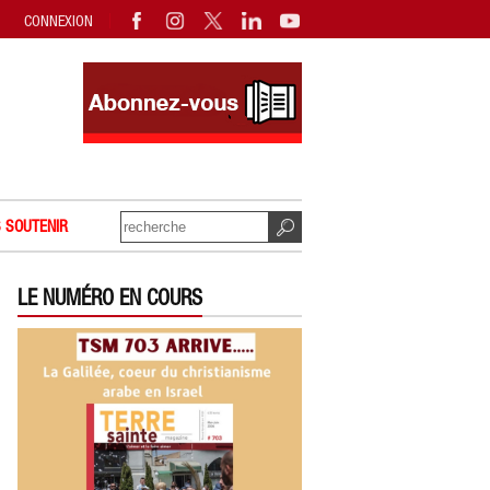
CONNEXION
 SOUTENIR
LE NUMÉRO EN COURS