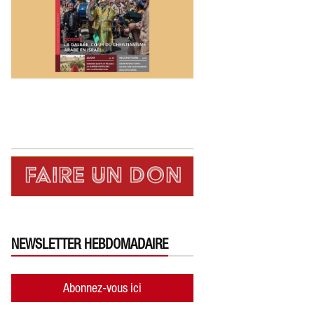
NEWSLETTER HEBDOMADAIRE
Abonnez-vous ici