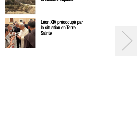
Léon XIV préoccupé par
la situation en Terre
Sainte