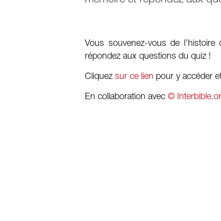
Vous souvenez-vous de l’histoire
répondez aux questions du quiz !
Cliquez
sur ce lien
pour y accéder e
En collaboration avec
© Interbible.o