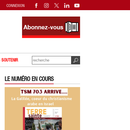
CONNEXION
 SOUTENIR
LE NUMÉRO EN COURS