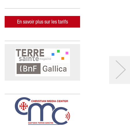
En savoir plus sur les tarifs