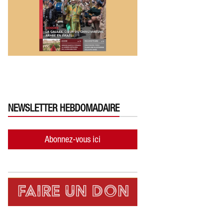
NEWSLETTER HEBDOMADAIRE
Abonnez-vous ici