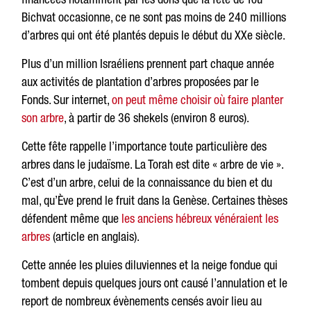
Bichvat occasionne, ce ne sont pas moins de 240 millions
d’arbres qui ont été plantés depuis le début du XXe siècle.
Plus d’un million Israéliens prennent part chaque année
aux activités de plantation d’arbres proposées par le
Fonds. Sur internet,
on peut même choisir où faire planter
son arbre
, à partir de 36 shekels (environ 8 euros).
Cette fête rappelle l’importance toute particulière des
arbres dans le judaïsme. La Torah est dite « arbre de vie ».
C’est d’un arbre, celui de la connaissance du bien et du
mal, qu’Ève prend le fruit dans la Genèse. Certaines thèses
défendent même que
les anciens hébreux vénéraient les
arbres
(article en anglais).
Cette année les pluies diluviennes et la neige fondue qui
tombent depuis quelques jours ont causé l’annulation et le
report de nombreux évènements censés avoir lieu au