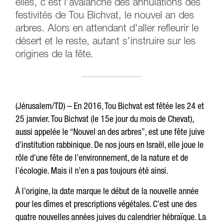
elles, c'est l'avalanche des annulations des
festivités de Tou Bichvat, le nouvel an des
arbres. Alors en attendant d'aller refleurir le
désert et le reste, autant s'instruire sur les
origines de la fête.
(Jérusalem/TD) – En 2016, Tou Bichvat est fêtée les 24 et
25 janvier. Tou Bichvat (le 15e jour du mois de Chevat),
aussi appelée le “Nouvel an des arbres”, est une fête juive
d’institution rabbinique. De nos jours en Israël, elle joue le
rôle d’une fête de l’environnement, de la nature et de
l’écologie. Mais il n’en a pas toujours été ainsi.
À l’origine, la date marque le début de la nouvelle année
pour les dîmes et prescriptions végétales. C’est une des
quatre nouvelles années juives du calendrier hébraïque. La