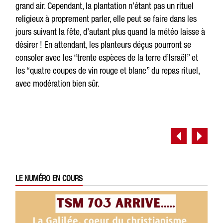
grand air. Cependant, la plantation n’étant pas un rituel
religieux à proprement parler, elle peut se faire dans les
jours suivant la fête, d’autant plus quand la météo laisse à
désirer ! En attendant, les planteurs déçus pourront se
consoler avec les “trente espèces de la terre d’Israël” et
les “quatre coupes de vin rouge et blanc” du repas rituel,
avec modération bien sûr.
LE NUMÉRO EN COURS