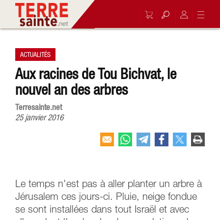
ACTUALITÉS
Aux racines de Tou Bichvat, le
nouvel an des arbres
Terresainte.net
25 janvier 2016
Le temps n'est pas à aller planter un arbre à
Jérusalem ces jours-ci. Pluie, neige fondue
se sont installées dans tout Israël et avec