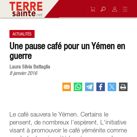
ACTUALITÉS
Une pause café pour un Yémen en
guerre
Laura Silvia Battaglia
8 janvier 2016
Le café sauvera le Yémen. Certains le
pensent, de nombreux l’espèrent. L'initiative
visant à promouvoir le café yéménite comme