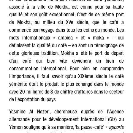
associé à la ville de Mokha, est connu pour sa haute
qualité et son goût exceptionnel. C’est de ce même port
de Mokha, au milieu du XVe siècle, que le café a
commencé son voyage dans tous les coins du monde. Les
mots internationaux « arabica » et « moka » – qui
définissent la qualité du café – en sont un témoignage de
cette glorieuse tradition. Mokha a été le port de départ
d’un café qui bien vite deviendra un bien de
consommation international. Pour bien en comprendre
l’importance, il faut savoir qu’au XIXème siècle le café
yéménite était le produit le plus échangé dans le monde
avec 20 milliards de $ de chiffre d’affaires dans le secteur
de l’exportation du pays.
Yasmine Al Nazeri, chercheuse auprès de l’Agence
allemande pour le développement international (Giz) au
Yémen souligne qu’à sa manière, ‘la pause-café’ «
apporte