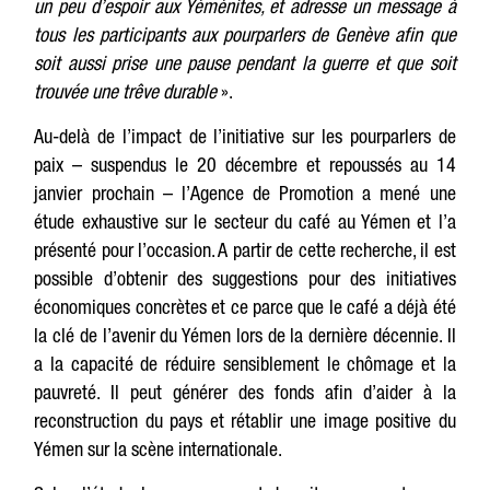
un peu d’espoir aux Yéménites, et adresse un message à
tous les participants aux pourparlers de Genève afin que
soit aussi prise une pause pendant la guerre et que soit
trouvée une trêve durable
».
Au-delà de l’impact de l’initiative sur les pourparlers de
paix – suspendus le 20 décembre et repoussés au 14
janvier prochain – l’Agence de Promotion a mené une
étude exhaustive sur le secteur du café au Yémen et l’a
présenté pour l’occasion. A partir de cette recherche, il est
possible d’obtenir des suggestions pour des initiatives
économiques concrètes et ce parce que le café a déjà été
la clé de l’avenir du Yémen lors de la dernière décennie. Il
a la capacité de réduire sensiblement le chômage et la
pauvreté. Il peut générer des fonds afin d’aider à la
reconstruction du pays et rétablir une image positive du
Yémen sur la scène internationale.