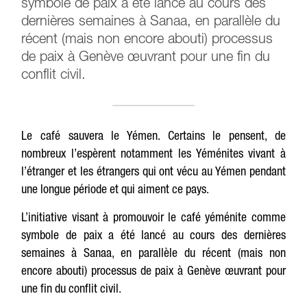
symbole de paix a été lancé au cours des
dernières semaines à Sanaa, en parallèle du
récent (mais non encore abouti) processus
de paix à Genève œuvrant pour une fin du
conflit civil.
Le café sauvera le Yémen. Certains le pensent, de
nombreux l’espèrent notamment les Yéménites vivant à
l’étranger et les étrangers qui ont vécu au Yémen pendant
une longue période et qui aiment ce pays.
L’initiative visant à promouvoir le café yéménite comme
symbole de paix a été lancé au cours des dernières
semaines à Sanaa, en parallèle du récent (mais non
encore abouti) processus de paix à Genève œuvrant pour
une fin du conflit civil.