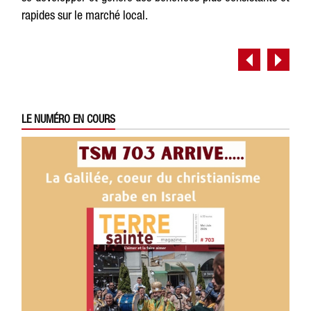
rapides sur le marché local.
LE NUMÉRO EN COURS