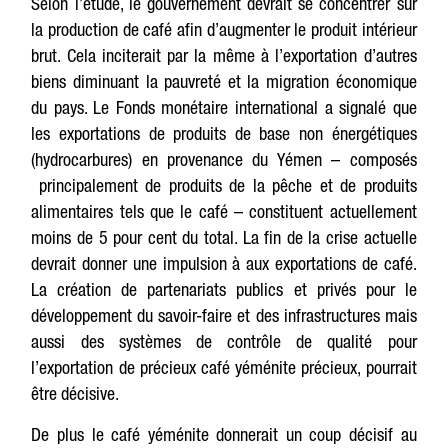
Selon l’étude, le gouvernement devrait se concentrer sur
la production de café afin d’augmenter le produit intérieur
brut. Cela inciterait par la même à l’exportation d’autres
biens diminuant la pauvreté et la migration économique
du pays. Le Fonds monétaire international a signalé que
les exportations de produits de base non énergétiques
(hydrocarbures) en provenance du Yémen – composés
principalement de produits de la pêche et de produits
alimentaires tels que le café – constituent actuellement
moins de 5 pour cent du total. La fin de la crise actuelle
devrait donner une impulsion à aux exportations de café.
La création de partenariats publics et privés pour le
développement du savoir-faire et des infrastructures mais
aussi des systèmes de contrôle de qualité pour
l’exportation de précieux café yéménite précieux, pourrait
être décisive.
De plus le café yéménite donnerait un coup décisif au