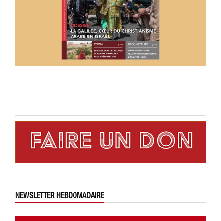
NEWSLETTER HEBDOMADAIRE