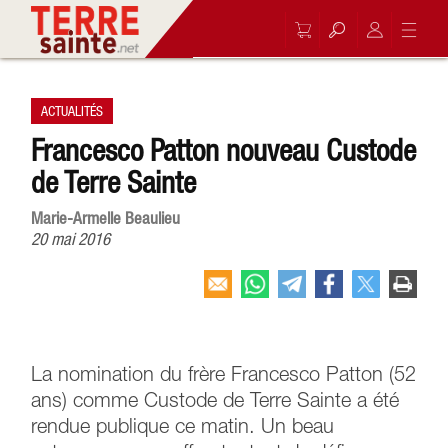
ACTUALITÉS
Francesco Patton nouveau Custode
de Terre Sainte
Marie-Armelle Beaulieu
20 mai 2016
La nomination du frère Francesco Patton (52
ans) comme Custode de Terre Sainte a été
rendue publique ce matin. Un beau