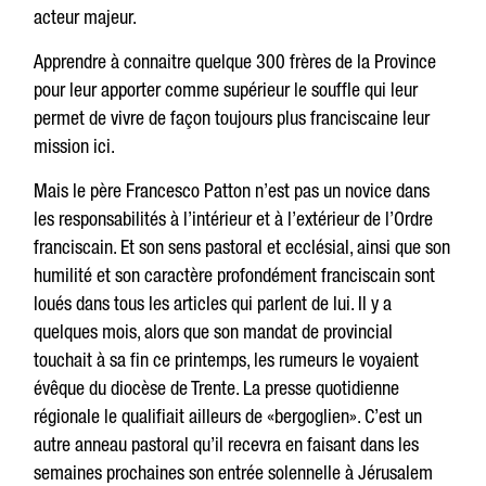
acteur majeur.
Apprendre à connaitre quelque 300 frères de la Province
pour leur apporter comme supérieur le souffle qui leur
permet de vivre de façon toujours plus franciscaine leur
mission ici.
Mais le père Francesco Patton n’est pas un novice dans
les responsabilités à l’intérieur et à l’extérieur de l’Ordre
franciscain. Et son sens pastoral et ecclésial, ainsi que son
humilité et son caractère profondément franciscain sont
loués dans tous les articles qui parlent de lui. Il y a
quelques mois, alors que son mandat de provincial
touchait à sa fin ce printemps, les rumeurs le voyaient
évêque du diocèse de Trente. La presse quotidienne
régionale le qualifiait ailleurs de «bergoglien». C’est un
autre anneau pastoral qu’il recevra en faisant dans les
semaines prochaines son entrée solennelle à Jérusalem