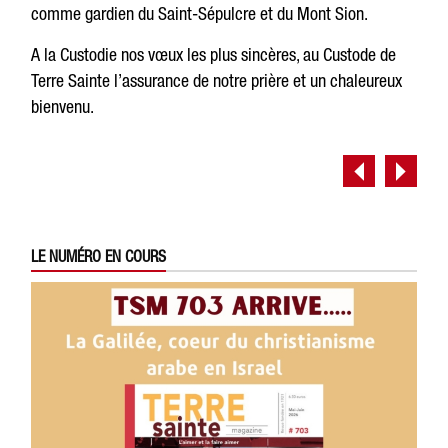
comme gardien du Saint-Sépulcre et du Mont Sion.
A la Custodie nos vœux les plus sincères, au Custode de
Terre Sainte l’assurance de notre prière et un chaleureux
bienvenu.
LE NUMÉRO EN COURS