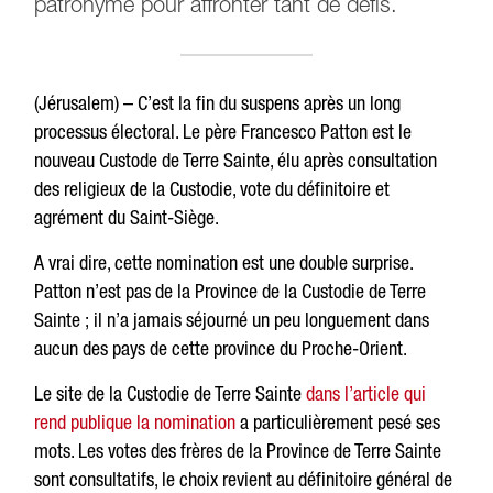
patronyme pour affronter tant de défis.
(Jérusalem) – C’est la fin du suspens après un long
processus électoral. Le père Francesco Patton est le
nouveau Custode de Terre Sainte, élu après consultation
des religieux de la Custodie, vote du définitoire et
agrément du Saint-Siège.
A vrai dire, cette nomination est une double surprise.
Patton n’est pas de la Province de la Custodie de Terre
Sainte ; il n’a jamais séjourné un peu longuement dans
aucun des pays de cette province du Proche-Orient.
Le site de la Custodie de Terre Sainte
dans l’article qui
rend publique la nomination
a particulièrement pesé ses
mots. Les votes des frères de la Province de Terre Sainte
sont consultatifs, le choix revient au définitoire général de