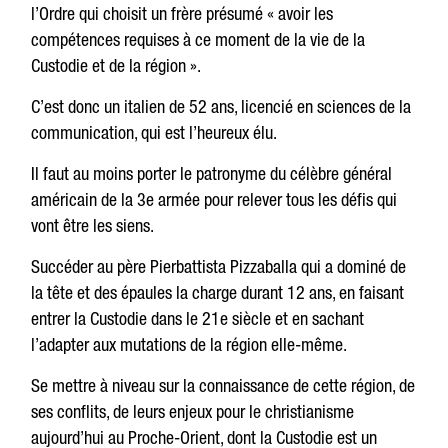
l’Ordre qui choisit un frère présumé « avoir les
compétences requises à ce moment de la vie de la
Custodie et de la région ».
C’est donc un italien de 52 ans, licencié en sciences de la
communication, qui est l’heureux élu.
Il faut au moins porter le patronyme du célèbre général
américain de la 3e armée pour relever tous les défis qui
vont être les siens.
Succéder au père Pierbattista Pizzaballa qui a dominé de
la tête et des épaules la charge durant 12 ans, en faisant
entrer la Custodie dans le 21e siècle et en sachant
l’adapter aux mutations de la région elle-même.
Se mettre à niveau sur la connaissance de cette région, de
ses conflits, de leurs enjeux pour le christianisme
aujourd’hui au Proche-Orient, dont la Custodie est un