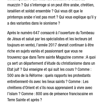
muezzin ? Qui s’interroge si on peut être arabe, chrétien,
israélien et soldat ensemble ? Qui vous dit que le
printemps arabe n’est pas mort ? Qui vous explique qu’il y
a des variantes dans le sionisme ?
Après le numéro 647 consacré à l’ouverture du Tombeau
de Jésus et salué par les spécialistes et les lecteurs (et
toujours en vente), l’année 2017 devrait continuer à être
riche en sujets variés et passionnant que vous ne
trouverez que dans Terre sainte Magazine comme : A quoi
ça sert un département d’étude du christianisme dans un
Etat juif ? Qui enseigne et qui suit les cours ? Comme :
500 ans de la Réforme : quels rapports les protestants
entretiennent-ils avec les lieux saints ? Comme : Les
chrétiens d’Orient et s’ils nous apprenaient à vivre avec
l’islam ? Comme : 800 ans de présence franciscaine en
Terre Sainte et après ?