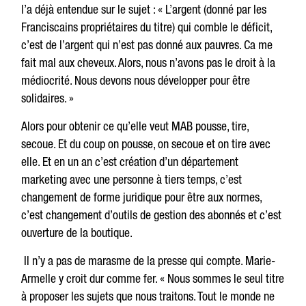
l’a déjà entendue sur le sujet : « L’argent (donné par les
Franciscains propriétaires du titre) qui comble le déficit,
c’est de l’argent qui n’est pas donné aux pauvres. Ca me
fait mal aux cheveux. Alors, nous n’avons pas le droit à la
médiocrité. Nous devons nous développer pour être
solidaires. »
Alors pour obtenir ce qu’elle veut MAB pousse, tire,
secoue. Et du coup on pousse, on secoue et on tire avec
elle. Et en un an c’est création d’un département
marketing avec une personne à tiers temps, c’est
changement de forme juridique pour être aux normes,
c’est changement d’outils de gestion des abonnés et c’est
ouverture de la boutique.
Il n’y a pas de marasme de la presse qui compte. Marie-
Armelle y croit dur comme fer. « Nous sommes le seul titre
à proposer les sujets que nous traitons. Tout le monde ne