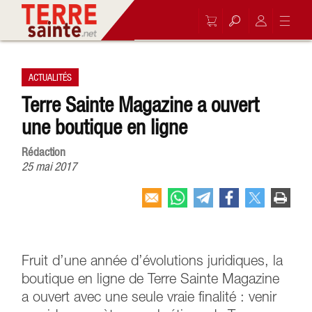
ACTUALITÉS
Terre Sainte Magazine a ouvert
une boutique en ligne
Rédaction
25 mai 2017
Fruit d’une année d’évolutions juridiques, la
boutique en ligne de Terre Sainte Magazine
a ouvert avec une seule vraie finalité : venir