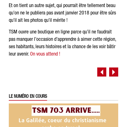
Et on tient un autre sujet, qui pourrait être tellement beau
qu’on ne le publiera pas avant janvier 2018 pour être sûrs
qu’il ait les photos qu’il mérite !
TSM ouvre une boutique en ligne parce qu’il ne faudrait
pas manquer l’occasion d’apprendre à aimer cette région,
ses habitants, leurs histoires et la chance de les voir bâtir
leur avenir.
On vous attend !
LE NUMÉRO EN COURS