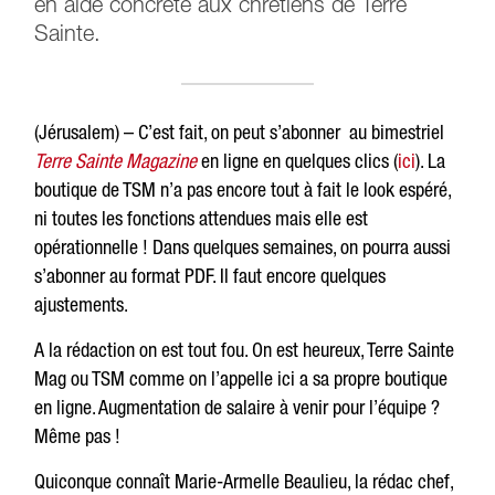
en aide concrète aux chrétiens de Terre
Sainte.
(Jérusalem) – C’est fait, on peut s’abonner au bimestriel
Terre Sainte Magazine
en ligne en quelques clics (
ici
). La
boutique de TSM n’a pas encore tout à fait le look espéré,
ni toutes les fonctions attendues mais elle est
opérationnelle ! Dans quelques semaines, on pourra aussi
s’abonner au format PDF. Il faut encore quelques
ajustements.
A la rédaction on est tout fou. On est heureux, Terre Sainte
Mag ou TSM comme on l’appelle ici a sa propre boutique
en ligne. Augmentation de salaire à venir pour l’équipe ?
Même pas !
Quiconque connaît Marie-Armelle Beaulieu, la rédac chef,