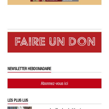
NEWSLETTER HEBDOMADAIRE
Abonnez-vous ici
LES PLUS LUS