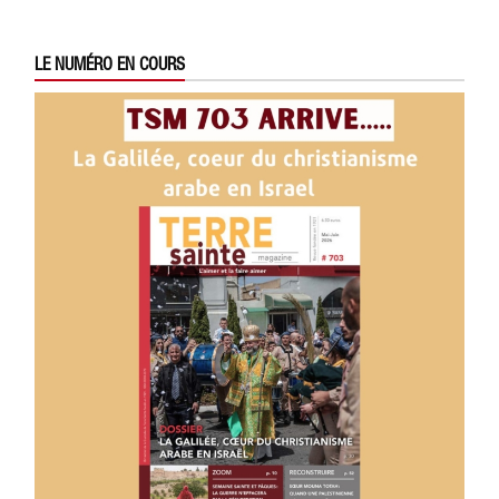
LE NUMÉRO EN COURS