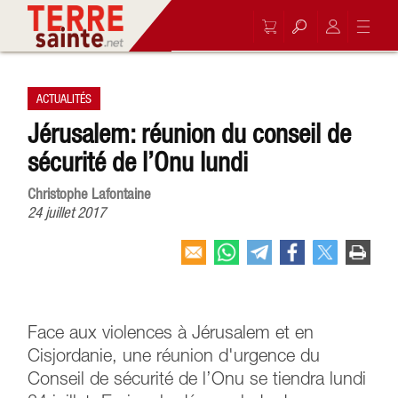
ACTUALITÉS
Jérusalem: réunion du conseil de
sécurité de l’Onu lundi
Christophe Lafontaine
24 juillet 2017
Face aux violences à Jérusalem et en
Cisjordanie, une réunion d'urgence du
Conseil de sécurité de l’Onu se tiendra lundi