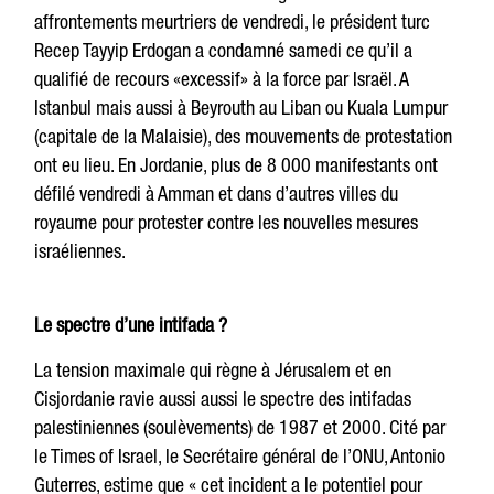
affrontements meurtriers de vendredi, le président turc
Recep Tayyip Erdogan a condamné samedi ce qu’il a
qualifié de recours «excessif» à la force par Israël. A
Istanbul mais aussi à Beyrouth au Liban ou Kuala Lumpur
(capitale de la Malaisie), des mouvements de protestation
ont eu lieu. En Jordanie, plus de 8 000 manifestants ont
défilé vendredi à Amman et dans d’autres villes du
royaume pour protester contre les nouvelles mesures
israéliennes.
Le spectre d’une intifada ?
La tension maximale qui règne à Jérusalem et en
Cisjordanie ravie aussi aussi le spectre des intifadas
palestiniennes (soulèvements) de 1987 et 2000. Cité par
le Times of Israel, le Secrétaire général de l’ONU, Antonio
Guterres, estime que « cet incident a le potentiel pour