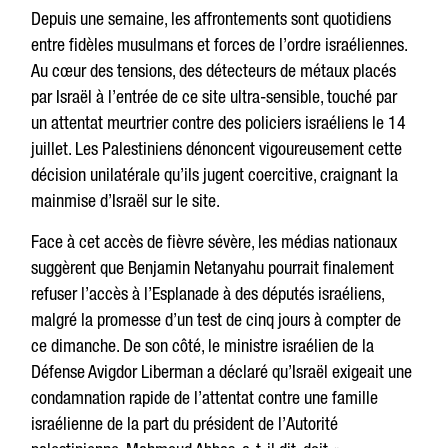
Depuis une semaine, les affrontements sont quotidiens
entre fidèles musulmans et forces de l’ordre israéliennes.
Au cœur des tensions, des détecteurs de métaux placés
par Israël à l’entrée de ce site ultra-sensible, touché par
un attentat meurtrier contre des policiers israéliens le 14
juillet. Les Palestiniens dénoncent vigoureusement cette
décision unilatérale qu’ils jugent coercitive, craignant la
mainmise d’Israël sur le site.
Face à cet accès de fièvre sévère, les médias nationaux
suggèrent que Benjamin Netanyahu pourrait finalement
refuser l’accès à l’Esplanade à des députés israéliens,
malgré la promesse d’un test de cinq jours à compter de
ce dimanche. De son côté, le ministre israélien de la
Défense Avigdor Liberman a déclaré qu’Israël exigeait une
condamnation rapide de l’attentat contre une famille
israélienne de la part du président de l’Autorité