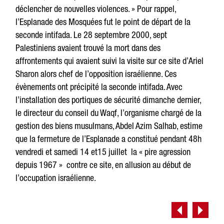
déclencher de nouvelles violences. » Pour rappel,
l’Esplanade des Mosquées fut le point de départ de la
seconde intifada. Le 28 septembre 2000, sept
Palestiniens avaient trouvé la mort dans des
affrontements qui avaient suivi la visite sur ce site d’Ariel
Sharon alors chef de l’opposition israélienne. Ces
évènements ont précipité la seconde intifada. Avec
l’installation des portiques de sécurité dimanche dernier,
le directeur du conseil du Waqf, l’organisme chargé de la
gestion des biens musulmans, Abdel Azim Salhab, estime
que la fermeture de l’Esplanade a constitué pendant 48h
vendredi et samedi 14 et15 juillet la « pire agression
depuis 1967 » contre ce site, en allusion au début de
l’occupation israélienne.