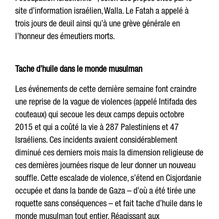
site d’information israélien, Walla. Le Fatah a appelé à
trois jours de deuil ainsi qu’à une grève générale en
l’honneur des émeutiers morts.
Tache d’huile dans le monde musulman
Les événements de cette dernière semaine font craindre
une reprise de la vague de violences (appelé Intifada des
couteaux) qui secoue les deux camps depuis octobre
2015 et qui a coûté la vie à 287 Palestiniens et 47
Israéliens. Ces incidents avaient considérablement
diminué ces derniers mois mais la dimension religieuse de
ces dernières journées risque de leur donner un nouveau
souffle. Cette escalade de violence, s’étend en Cisjordanie
occupée et dans la bande de Gaza – d’où a été tirée une
roquette sans conséquences – et fait tache d’huile dans le
monde musulman tout entier. Réagissant aux