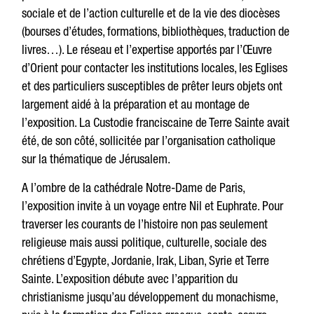
sociale et de l’action culturelle et de la vie des diocèses
(bourses d’études, formations, bibliothèques, traduction de
livres…). Le réseau et l’expertise apportés par l’Œuvre
d’Orient pour contacter les institutions locales, les Eglises
et des particuliers susceptibles de prêter leurs objets ont
largement aidé à la préparation et au montage de
l’exposition. La Custodie franciscaine de Terre Sainte avait
été, de son côté, sollicitée par l’organisation catholique
sur la thématique de Jérusalem.
A l’ombre de la cathédrale Notre-Dame de Paris,
l’exposition invite à un voyage entre Nil et Euphrate. Pour
traverser les courants de l’histoire non pas seulement
religieuse mais aussi politique, culturelle, sociale des
chrétiens d’Egypte, Jordanie, Irak, Liban, Syrie et Terre
Sainte. L’exposition débute avec l’apparition du
christianisme jusqu’au développement du monachisme,