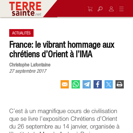
ACTUALITÉS
France: le vibrant hommage aux
chrétiens d’Orient à l’IMA
Christophe Lafontaine
27 septembre 2017
C’est à un magnifique cours de civilisation
que se livre l’exposition Chrétiens d’Orient
du 26 septembre au 14 janvier, organisée à