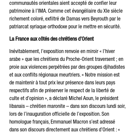
communautés orientales aient accepté de confier leur
patrimoine à l’IMA. Comme cet évangéliaire du XIe siècle
richement coloré, exfiltré de Damas vers Beyrouth par le
patriarcat syriaque orthodoxe pour le mettre en sécurité.
La France aux côtés des chrétiens d’Orient
Inévitablement, l’exposition renvoie en miroir « l’hiver
arabe » que les chrétiens du Proche-Orient traversent ; en
proie aux violences perpétrées par des groupes djihadistes
et aux conflits régionaux meurtriers. « Notre mission est
de maintenir à tout prix leur présence dans leurs pays
respectifs afin de préserver le respect de la liberté de
culte et d’opinion », a déclaré Michel Aoun, le président
libanais – chrétien maronite – dans son discours lundi soir,
lors de l’inauguration officielle de l’exposition. Son
homologue français, Emmanuel Macron s’est adressé
dans son discours directement aux chrétiens d’Orient : «