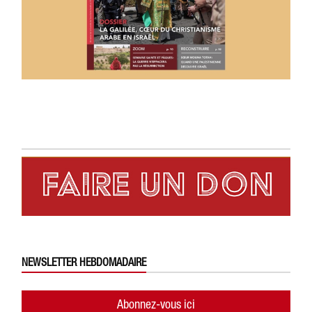
NEWSLETTER HEBDOMADAIRE
Abonnez-vous ici