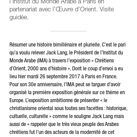
l’Institut du Monde Arabe à Paris en
partenariat avec l’Œuvre d’Orient. Visite
guidée.
Résumer une histoire bimillénaire et plurielle. C’est le pari
qu’a voulu relever Jack Lang, le Président de l’Institut du
Monde Arabe (IMA) à travers l’exposition « Chrétiens
d’Orient, 2000 ans d’histoire ». Dont le coup d’envoi a eu
lieu hier mardi 26 septembre 2017 à Paris en France.
Pour son 30e anniversaire, l’IMA peut se targuer d’avoir
organisé la première exposition générale sur ce thème en
Europe. L’exposition ambitionne de présenter « le
christianisme oriental sous toutes ses facettes : historique,
cultuelle, culturelle » comme le souligne Jack Lang mais
aussi de « rappeler que le très vieux peuple des Arabes
chrétiens fut l’un des acteurs de la modernité de cet