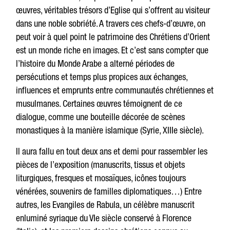
œuvres, véritables trésors d’Eglise qui s’offrent au visiteur
dans une noble sobriété. A travers ces chefs-d’œuvre, on
peut voir à quel point le patrimoine des Chrétiens d’Orient
est un monde riche en images. Et c’est sans compter que
l’histoire du Monde Arabe a alterné périodes de
persécutions et temps plus propices aux échanges,
influences et emprunts entre communautés chrétiennes et
musulmanes. Certaines œuvres témoignent de ce
dialogue, comme une bouteille décorée de scènes
monastiques à la manière islamique (Syrie, XIIIe siècle).
Il aura fallu en tout deux ans et demi pour rassembler les
pièces de l’exposition (manuscrits, tissus et objets
liturgiques, fresques et mosaïques, icônes toujours
vénérées, souvenirs de familles diplomatiques…) Entre
autres, les Evangiles de Rabula, un célèbre manuscrit
enluminé syriaque du VIe siècle conservé à Florence