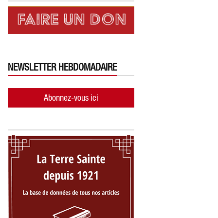
NEWSLETTER HEBDOMADAIRE
Abonnez-vous ici