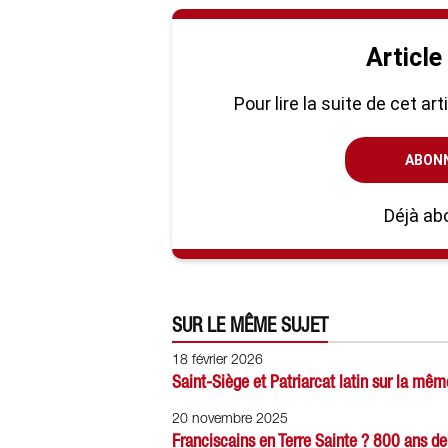
Article
Pour lire la suite de cet ar
ABON
Déjà ab
SUR LE MÊME SUJET
18 février 2026
Saint-Siège et Patriarcat latin sur la mê
20 novembre 2025
Franciscains en Terre Sainte ? 800 ans de