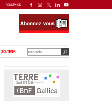
CONNEXION
 SOUTENIR