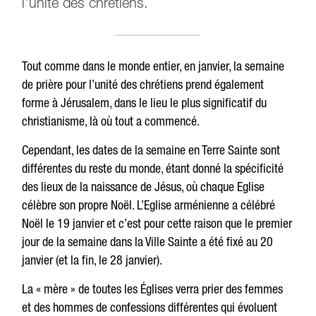
l'unité des chrétiens.
Tout comme dans le monde entier, en janvier, la semaine
de prière pour l’unité des chrétiens prend également
forme à Jérusalem, dans le lieu le plus significatif du
christianisme, là où tout a commencé.
Cependant, les dates de la semaine en Terre Sainte sont
différentes du reste du monde, étant donné la spécificité
des lieux de la naissance de Jésus, où chaque Eglise
célèbre son propre Noël. L’Eglise arménienne a célébré
Noël le 19 janvier et c’est pour cette raison que le premier
jour de la semaine dans la Ville Sainte a été fixé au 20
janvier (et la fin, le 28 janvier).
La « mère » de toutes les Églises verra prier des femmes
et des hommes de confessions différentes qui évoluent