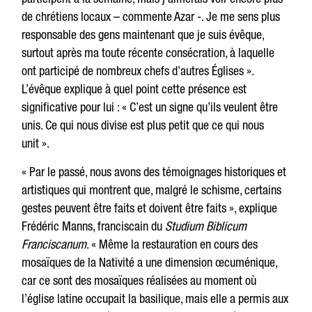
de chrétiens locaux – commente Azar -. Je me sens plus
responsable des gens maintenant que je suis évêque,
surtout après ma toute récente consécration, à laquelle
ont participé de nombreux chefs d’autres Églises ».
L’évêque explique à quel point cette présence est
significative pour lui : « C’est un signe qu’ils veulent être
unis. Ce qui nous divise est plus petit que ce qui nous
unit ».
« Par le passé, nous avons des témoignages historiques et
artistiques qui montrent que, malgré le schisme, certains
gestes peuvent être faits et doivent être faits », explique
Frédéric Manns, franciscain du
Studium Biblicum
Franciscanum
. « Même la restauration en cours des
mosaïques de la Nativité a une dimension œcuménique,
car ce sont des mosaïques réalisées au moment où
l’église latine occupait la basilique, mais elle a permis aux