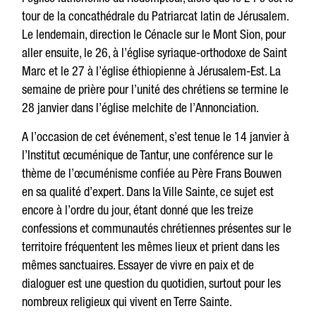
tour de la concathédrale du Patriarcat latin de Jérusalem.
Le lendemain, direction le Cénacle sur le Mont Sion, pour
aller ensuite, le 26, à l’église syriaque-orthodoxe de Saint
Marc et le 27 à l’église éthiopienne à Jérusalem-Est. La
semaine de prière pour l’unité des chrétiens se termine le
28 janvier dans l’église melchite de l’Annonciation.
A l’occasion de cet événement, s’est tenue le 14 janvier à
l’Institut œcuménique de Tantur, une conférence sur le
thème de l’œcuménisme confiée au Père Frans Bouwen
en sa qualité d’expert. Dans la Ville Sainte, ce sujet est
encore à l’ordre du jour, étant donné que les treize
confessions et communautés chrétiennes présentes sur le
territoire fréquentent les mêmes lieux et prient dans les
mêmes sanctuaires. Essayer de vivre en paix et de
dialoguer est une question du quotidien, surtout pour les
nombreux religieux qui vivent en Terre Sainte.