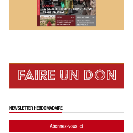
NEWSLETTER HEBDOMADAIRE
Abonnez-vous ici