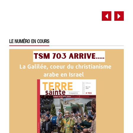
LE NUMÉRO EN COURS