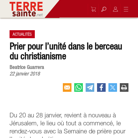
ACTUALITÉS
Prier pour l’unité dans le berceau
du christianisme
Beatrice Guarrera
22 janvier 2018
Du 20 au 28 janvier, revient à nouveau à
Jérusalem, le lieu où tout a commencé, le
rendez-vous avec la Semaine de prière pour