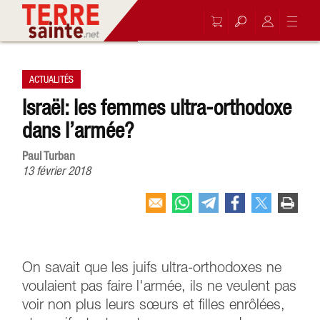
ACTUALITÉS
Israël: les femmes ultra-orthodoxe
dans l’armée?
Paul Turban
13 février 2018
On savait que les juifs ultra-orthodoxes ne
voulaient pas faire l'armée, ils ne veulent pas
voir non plus leurs sœurs et filles enrôlées,