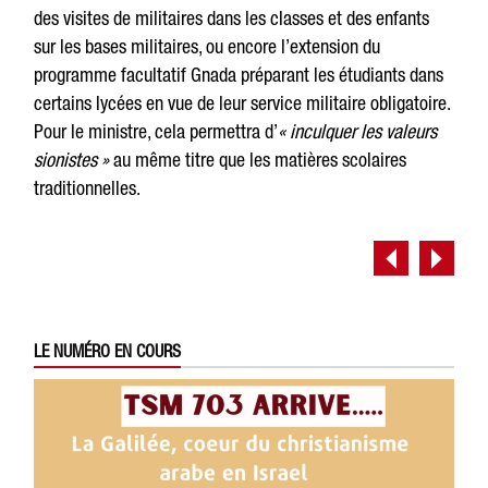
des visites de militaires dans les classes et des enfants
sur les bases militaires, ou encore l’extension du
programme facultatif Gnada préparant les étudiants dans
certains lycées en vue de leur service militaire obligatoire.
Pour le ministre, cela permettra d’
« inculquer les valeurs
sionistes »
au même titre que les matières scolaires
traditionnelles.
LE NUMÉRO EN COURS