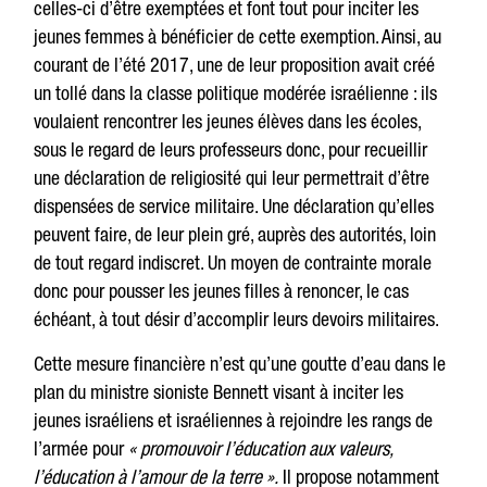
celles-ci d’être exemptées et font tout pour inciter les
jeunes femmes à bénéficier de cette exemption. Ainsi, au
courant de l’été 2017, une de leur proposition avait créé
un tollé dans la classe politique modérée israélienne : ils
voulaient rencontrer les jeunes élèves dans les écoles,
sous le regard de leurs professeurs donc, pour recueillir
une déclaration de religiosité qui leur permettrait d’être
dispensées de service militaire. Une déclaration qu’elles
peuvent faire, de leur plein gré, auprès des autorités, loin
de tout regard indiscret. Un moyen de contrainte morale
donc pour pousser les jeunes filles à renoncer, le cas
échéant, à tout désir d’accomplir leurs devoirs militaires.
Cette mesure financière n’est qu’une goutte d’eau dans le
plan du ministre sioniste Bennett visant à inciter les
jeunes israéliens et israéliennes à rejoindre les rangs de
l’armée pour
« promouvoir l’éducation aux valeurs,
l’éducation à l’amour de la terre ».
Il propose notamment