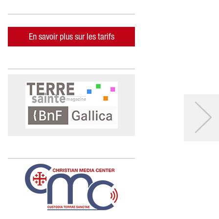
En savoir plus sur les tarifs