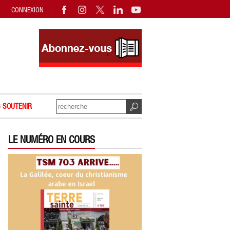
CONNEXION
 SOUTENIR
LE NUMÉRO EN COURS