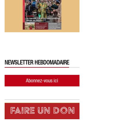
NEWSLETTER HEBDOMADAIRE
Abonnez-vous ici