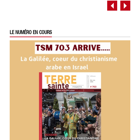
LE NUMÉRO EN COURS