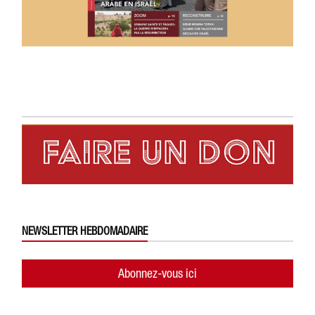
NEWSLETTER HEBDOMADAIRE
Abonnez-vous ici