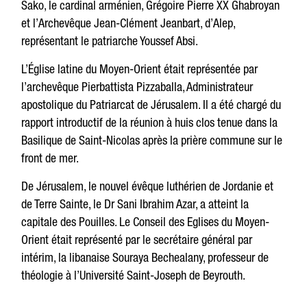
Sako, le cardinal arménien, Grégoire Pierre XX Ghabroyan
et l’Archevêque Jean-Clément Jeanbart, d’Alep,
représentant le patriarche Youssef Absi.
L’Église latine du Moyen-Orient était représentée par
l’archevêque Pierbattista Pizzaballa, Administrateur
apostolique du Patriarcat de Jérusalem. Il a été chargé du
rapport introductif de la réunion à huis clos tenue dans la
Basilique de Saint-Nicolas après la prière commune sur le
front de mer.
De Jérusalem, le nouvel évêque luthérien de Jordanie et
de Terre Sainte, le Dr Sani Ibrahim Azar, a atteint la
capitale des Pouilles. Le Conseil des Eglises du Moyen-
Orient était représenté par le secrétaire général par
intérim, la libanaise Souraya Bechealany, professeur de
théologie à l’Université Saint-Joseph de Beyrouth.