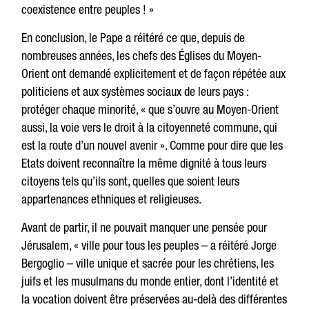
coexistence entre peuples ! »
En conclusion, le Pape a réitéré ce que, depuis de
nombreuses années, les chefs des Églises du Moyen-
Orient ont demandé explicitement et de façon répétée aux
politiciens et aux systèmes sociaux de leurs pays :
protéger chaque minorité, « que s’ouvre au Moyen-Orient
aussi, la voie vers le droit à la citoyenneté commune, qui
est la route d’un nouvel avenir ». Comme pour dire que les
Etats doivent reconnaître la même dignité à tous leurs
citoyens tels qu’ils sont, quelles que soient leurs
appartenances ethniques et religieuses.
Avant de partir, il ne pouvait manquer une pensée pour
Jérusalem, « ville pour tous les peuples – a réitéré Jorge
Bergoglio – ville unique et sacrée pour les chrétiens, les
juifs et les musulmans du monde entier, dont l’identité et
la vocation doivent être préservées au-delà des différentes