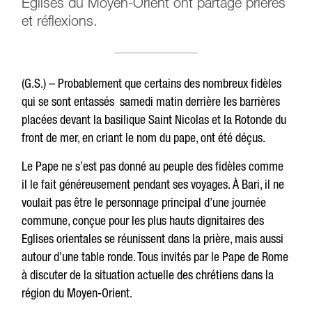
Eglises du Moyen-Orient ont partagé prières
et réflexions.
(G.S.) – Probablement que certains des nombreux fidèles
qui se sont entassés samedi matin derrière les barrières
placées devant la basilique Saint Nicolas et la Rotonde du
front de mer, en criant le nom du pape, ont été déçus.
Le Pape ne s’est pas donné au peuple des fidèles comme
il le fait généreusement pendant ses voyages. À Bari, il ne
voulait pas être le personnage principal d’une journée
commune, conçue pour les plus hauts dignitaires des
Eglises orientales se réunissent dans la prière, mais aussi
autour d’une table ronde. Tous invités par le Pape de Rome
à discuter de la situation actuelle des chrétiens dans la
région du Moyen-Orient.