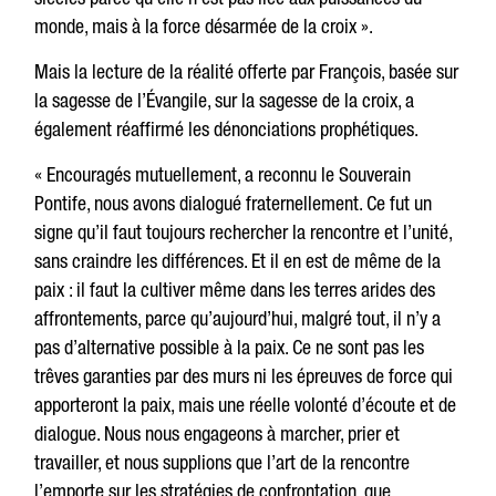
monde, mais à la force désarmée de la croix ».
Mais la lecture de la réalité offerte par François, basée sur
la sagesse de l’Évangile, sur la sagesse de la croix, a
également réaffirmé les dénonciations prophétiques.
« Encouragés mutuellement, a reconnu le Souverain
Pontife, nous avons dialogué fraternellement. Ce fut un
signe qu’il faut toujours rechercher la rencontre et l’unité,
sans craindre les différences. Et il en est de même de la
paix : il faut la cultiver même dans les terres arides des
affrontements, parce qu’aujourd’hui, malgré tout, il n’y a
pas d’alternative possible à la paix. Ce ne sont pas les
trêves garanties par des murs ni les épreuves de force qui
apporteront la paix, mais une réelle volonté d’écoute et de
dialogue. Nous nous engageons à marcher, prier et
travailler, et nous supplions que l’art de la rencontre
l’emporte sur les stratégies de confrontation, que