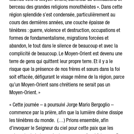
berceau des grandes religions monothéistes ». Dans cette
région splendide s’est condensée, particulièrement au
cours des dernières années, une couche épaisse de
ténèbres : guerre, violence et destruction, occupations et
formes de fondamentalisme, migrations forcées et
abandon, le tout dans le silence de beaucoup et avec la
complicité de beaucoup. Le Moyen-Orient est devenu une
terre de gens qui quittent leur propre terre. Et il y a le
risque que la présence de nos frères et sœurs dans la foi
soit effacée, défigurant le visage même de la région, parce
qu’un Moyen-Orient sans chrétiens ne serait pas un
Moyen-Orient. »
« Cette journée – a poursuivi Jorge Mario Bergoglio –
commence par la prière, afin que la lumière divine dissipe
les ténèbres du monde. (…) Prions ensemble, afin
d’invoquer le Seigneur du ciel pour cette paix que les