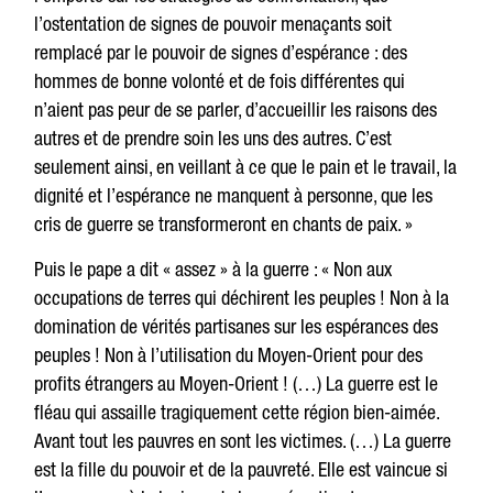
l’ostentation de signes de pouvoir menaçants soit
remplacé par le pouvoir de signes d’espérance : des
hommes de bonne volonté et de fois différentes qui
n’aient pas peur de se parler, d’accueillir les raisons des
autres et de prendre soin les uns des autres. C’est
seulement ainsi, en veillant à ce que le pain et le travail, la
dignité et l’espérance ne manquent à personne, que les
cris de guerre se transformeront en chants de paix. »
Puis le pape a dit « assez » à la guerre : « Non aux
occupations de terres qui déchirent les peuples ! Non à la
domination de vérités partisanes sur les espérances des
peuples ! Non à l’utilisation du Moyen-Orient pour des
profits étrangers au Moyen-Orient ! (…) La guerre est le
fléau qui assaille tragiquement cette région bien-aimée.
Avant tout les pauvres en sont les victimes. (…) La guerre
est la fille du pouvoir et de la pauvreté. Elle est vaincue si