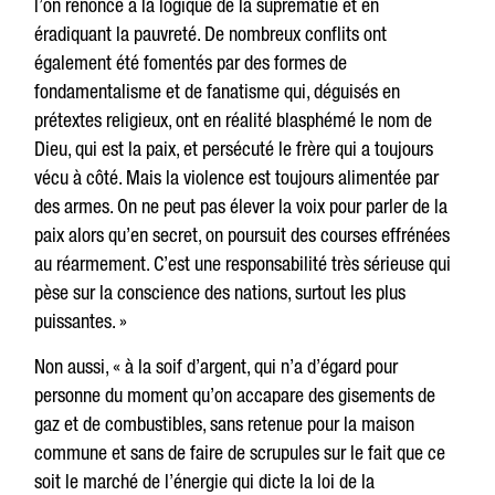
l’on renonce à la logique de la suprématie et en
éradiquant la pauvreté. De nombreux conflits ont
également été fomentés par des formes de
fondamentalisme et de fanatisme qui, déguisés en
prétextes religieux, ont en réalité blasphémé le nom de
Dieu, qui est la paix, et persécuté le frère qui a toujours
vécu à côté. Mais la violence est toujours alimentée par
des armes. On ne peut pas élever la voix pour parler de la
paix alors qu’en secret, on poursuit des courses effrénées
au réarmement. C’est une responsabilité très sérieuse qui
pèse sur la conscience des nations, surtout les plus
puissantes. »
Non aussi, « à la soif d’argent, qui n’a d’égard pour
personne du moment qu’on accapare des gisements de
gaz et de combustibles, sans retenue pour la maison
commune et sans de faire de scrupules sur le fait que ce
soit le marché de l’énergie qui dicte la loi de la