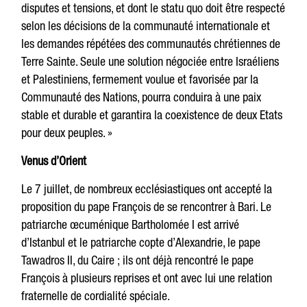
disputes et tensions, et dont le statu quo doit être respecté
selon les décisions de la communauté internationale et
les demandes répétées des communautés chrétiennes de
Terre Sainte. Seule une solution négociée entre Israéliens
et Palestiniens, fermement voulue et favorisée par la
Communauté des Nations, pourra conduira à une paix
stable et durable et garantira la coexistence de deux Etats
pour deux peuples. »
Venus d’Orient
Le 7 juillet, de nombreux ecclésiastiques ont accepté la
proposition du pape François de se rencontrer à Bari. Le
patriarche œcuménique Bartholomée I est arrivé
d’Istanbul et le patriarche copte d’Alexandrie, le pape
Tawadros II, du Caire ; ils ont déjà rencontré le pape
François à plusieurs reprises et ont avec lui une relation
fraternelle de cordialité spéciale.