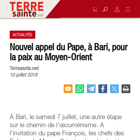
ACTUALITÉS
Nouvel appel du Pape, à Bari, pour
la paix au Moyen-Orient
Terrasanta.net
10 juillet 2018
À Bari, le samedi 7 juillet, une autre étape
sur le chemin de l’œcuménisme. A
l'invitation du pape François, les chefs des