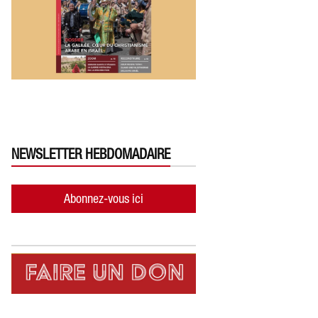
NEWSLETTER HEBDOMADAIRE
Abonnez-vous ici