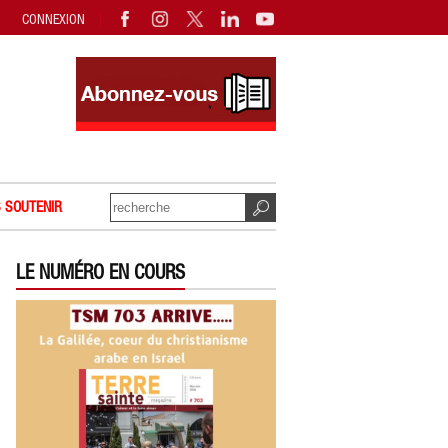
CONNEXION
 SOUTENIR
LE NUMÉRO EN COURS