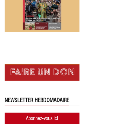
NEWSLETTER HEBDOMADAIRE
Abonnez-vous ici