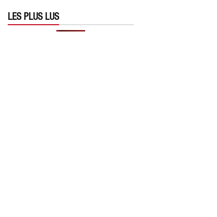
LES PLUS LUS