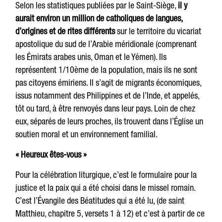
Selon les statistiques publiées par le Saint-Siège,
il y
aurait environ un million de catholiques de langues,
d’origines et de rites différents
sur le territoire du vicariat
apostolique du sud de l’Arabie méridionale (comprenant
les Émirats arabes unis, Oman et le Yémen). Ils
représentent 1/10ème de la population, mais ils ne sont
pas citoyens émiriens. Il s’agit de migrants économiques,
issus notamment des Philippines et de l’Inde, et appelés,
tôt ou tard, à être renvoyés dans leur pays. Loin de chez
eux, séparés de leurs proches, ils trouvent dans l’Église un
soutien moral et un environnement familial.
« Heureux êtes-vous »
Pour la célébration liturgique, c’est le formulaire pour la
justice et la paix qui a été choisi dans le missel romain.
C’est l’Évangile des Béatitudes qui a été lu, (de saint
Matthieu, chapitre 5, versets 1 à 12) et c’est à partir de ce