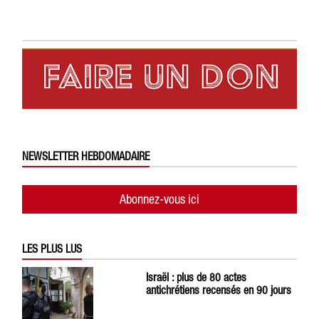
NEWSLETTER HEBDOMADAIRE
Abonnez-vous ici
LES PLUS LUS
Israël : plus de 80 actes
antichrétiens recensés en 90 jours