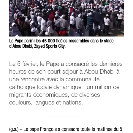
Le Pape parmi les 45 000 fidèles rassemblés dans le stade
d'Abou Dhabi, Zayed Sports City.
Le 5 février, le Pape a consacré les dernières
heures de son court séjour à Abou Dhabi à
une rencontre avec la communauté
catholique locale dynamique : un million de
migrants économiques, de diverses
couleurs, langues et nations.
(g.s.) – Le pape François a consacré toute la matinée du 5