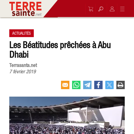
ACTUALITÉS
Les Béatitudes prêchées à Abu
Dhabi
Terrasanta.net
7 février 2019