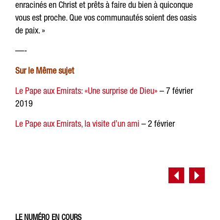
enracinés en Christ et prêts à faire du bien à quiconque
vous est proche. Que vos communautés soient des oasis
de paix. »
—-
Sur le Même sujet
Le Pape aux Emirats: «Une surprise de Dieu»
– 7 février
2019
Le Pape aux Emirats, la visite d’un ami
– 2 février
LE NUMÉRO EN COURS