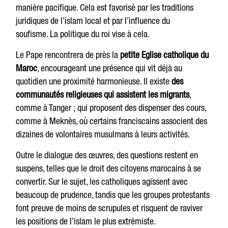
manière pacifique. Cela est favorisé par les traditions
juridiques de l’islam local et par l’influence du
soufisme. La politique du roi vise à cela.
Le Pape rencontrera de près la
petite Eglise catholique du
Maroc
, encourageant une présence qui vit déjà au
quotidien une proximité harmonieuse. Il existe
des
communautés religieuses qui assistent les migrants
,
comme à Tanger ; qui proposent des dispenser des cours,
comme à Meknès, où certains franciscains associent des
dizaines de volontaires musulmans à leurs activités.
Outre le dialogue des œuvres, des questions restent en
suspens, telles que le droit des citoyens marocains à se
convertir. Sur le sujet, les catholiques agissent avec
beaucoup de prudence, tandis que les groupes protestants
font preuve de moins de scrupules et risquent de raviver
les positions de l’islam le plus extrémiste.