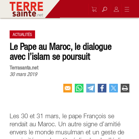
ACTUALITÉS
Le Pape au Maroc, le dialogue
avec l’islam se poursuit
Terrasanta.net
30 mars 2019
Les 30 et 31 mars, le pape François se
rendait au Maroc. Un autre signe d’amitié
envers le monde musulman et un geste de