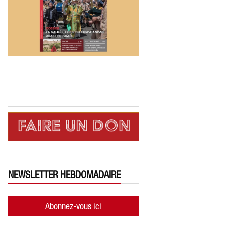
NEWSLETTER HEBDOMADAIRE
Abonnez-vous ici