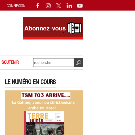
CONNEXION
 SOUTENIR
LE NUMÉRO EN COURS