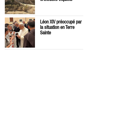
Léon XIV préoccupé par
la situation en Terre
Sainte