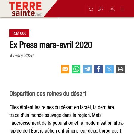
TSM 666
Ex Press mars-avril 2020
4 mars 2020
Disparition des reines du désert
Elles étaient les reines du désert en Israël, la dernière
trace d’un monde sauvage dans la région. Mais
l’accroissement de la population et la modernisation ultra-
rapide de l’État israélien entraînent leur départ progressif