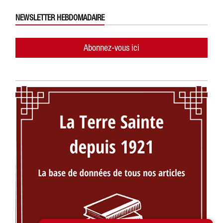
NEWSLETTER HEBDOMADAIRE
Abonnez-vous ici