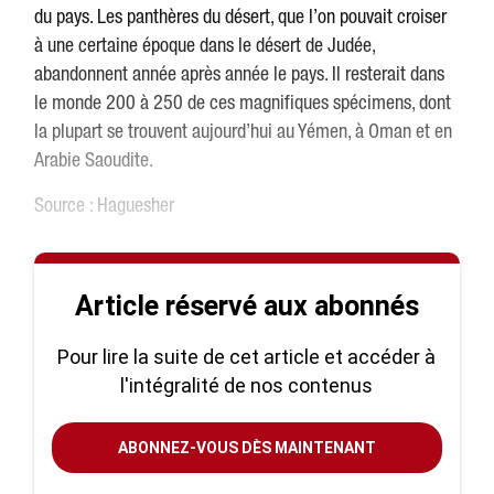
du pays. Les panthères du désert, que l’on pouvait croiser
à une certaine époque dans le désert de Judée,
abandonnent année après année le pays. Il resterait dans
le monde 200 à 250 de ces magnifiques spécimens, dont
la plupart se trouvent aujourd’hui au Yémen, à Oman et en
Arabie Saoudite.
Source : Haguesher
Article réservé aux abonnés
Pour lire la suite de cet article et accéder à
l'intégralité de nos contenus
ABONNEZ-VOUS DÈS MAINTENANT