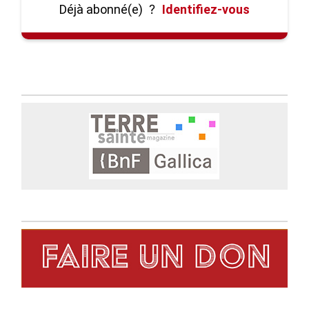
Déjà abonné(e)
?
Identifiez-vous