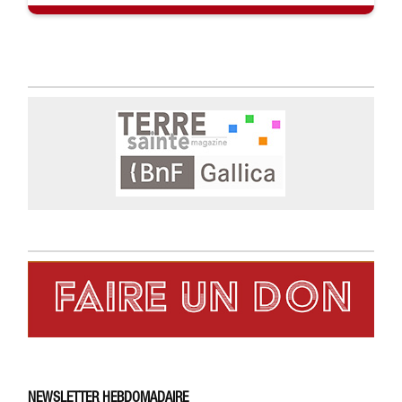
NEWSLETTER HEBDOMADAIRE