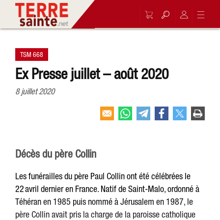
TSM 668
Ex Presse juillet – août 2020
8 juillet 2020
Décès du père Collin
Les funérailles du père Paul Collin ont été célébrées le
22 avril dernier en France. Natif de Saint-Malo, ordonné à
Téhéran en 1985 puis nommé à Jérusalem en 1987, le
père Collin avait pris la charge de la paroisse catholique