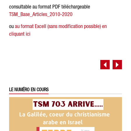
consultable au format PDF téléchargeable
TSM_Base_Articles_2010-2020
ou
au format Excell (sans modification possible) en
cliquant ici
LE NUMÉRO EN COURS