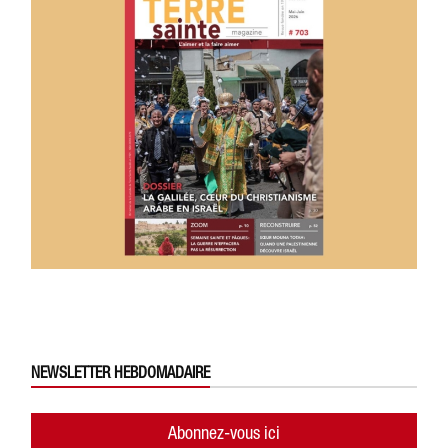
NEWSLETTER HEBDOMADAIRE
Abonnez-vous ici