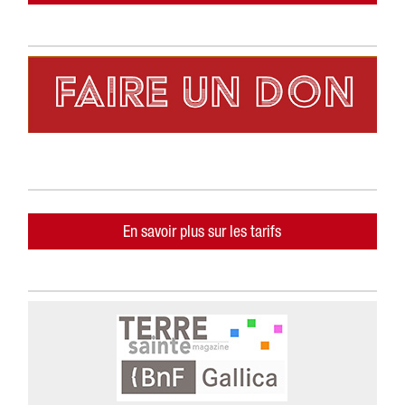
En savoir plus sur les tarifs