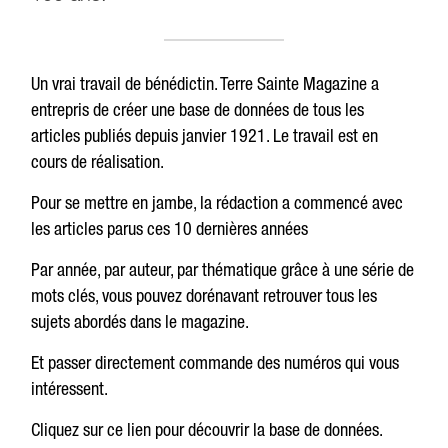
Un vrai travail de bénédictin. Terre Sainte Magazine a
entrepris de créer une base de données de tous les
articles publiés depuis janvier 1921. Le travail est en
cours de réalisation.
Pour se mettre en jambe, la rédaction a commencé avec
les articles parus ces 10 dernières années
Par année, par auteur, par thématique grâce à une série de
mots clés, vous pouvez dorénavant retrouver tous les
sujets abordés dans le magazine.
Et passer directement commande des numéros qui vous
intéressent.
Cliquez sur ce lien pour découvrir la base de données.