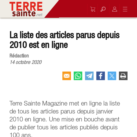
La liste des articles parus depuis
2010 est en ligne
Rédaction
14 octobre 2020
Terre Sainte Magazine met en ligne la liste
de tous les articles parus depuis janvier
2010 en ligne. Une mise en bouche avant
de publier tous les articles publiés depuis
100 ans.