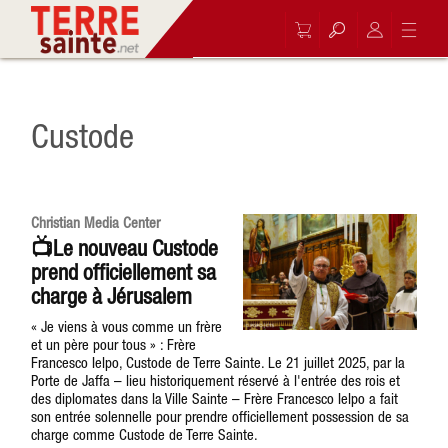
Custode
Christian Media Center
📺Le nouveau Custode
prend officiellement sa
charge à Jérusalem
« Je viens à vous comme un frère
et un père pour tous » : Frère
Francesco Ielpo, Custode de Terre Sainte. Le 21 juillet 2025, par la
Porte de Jaffa – lieu historiquement réservé à l'entrée des rois et
des diplomates dans la Ville Sainte – Frère Francesco Ielpo a fait
son entrée solennelle pour prendre officiellement possession de sa
charge comme Custode de Terre Sainte.