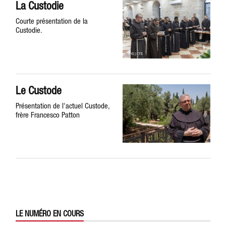
La Custodie
Courte présentation de la
Custodie.
Le Custode
Présentation de l'actuel Custode,
frère Francesco Patton
LE NUMÉRO EN COURS