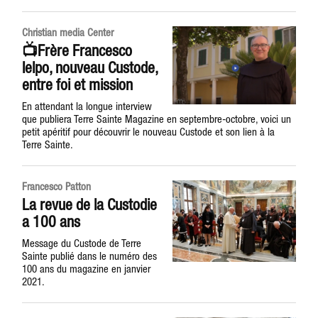
Christian media Center
📺Frère Francesco
Ielpo, nouveau Custode,
entre foi et mission
En attendant la longue interview
que publiera Terre Sainte Magazine en septembre-octobre, voici un
petit apéritif pour découvrir le nouveau Custode et son lien à la
Terre Sainte.
Francesco Patton
La revue de la Custodie
a 100 ans
Message du Custode de Terre
Sainte publié dans le numéro des
100 ans du magazine en janvier
2021.