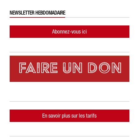
NEWSLETTER HEBDOMADAIRE
Abonnez-vous ici
En savoir plus sur les tarifs