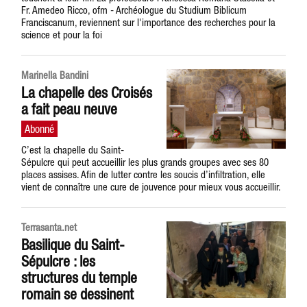
Fr. Amedeo Ricco, ofm - Archéologue du Studium Biblicum
Franciscanum, reviennent sur l'importance des recherches pour la
science et pour la foi
Marinella Bandini
La chapelle des Croisés
a fait peau neuve
C’est la chapelle du Saint-
Sépulcre qui peut accueillir les plus grands groupes avec ses 80
places assises. Afin de lutter contre les soucis d’infiltration, elle
vient de connaître une cure de jouvence pour mieux vous accueillir.
Terrasanta.net
Basilique du Saint-
Sépulcre : les
structures du temple
romain se dessinent