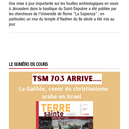
Une mise à jour importante sur les fouilles archéologiques en cours
à Jérusalem dans la basilique du Saint-Sépulcre a été publiée par
les chercheurs de l'Université de Rome "La Sapienza" : en
particulier, un mur du temple d'Hadrien du IIe siècle a été mis au
jour.
LE NUMÉRO EN COURS