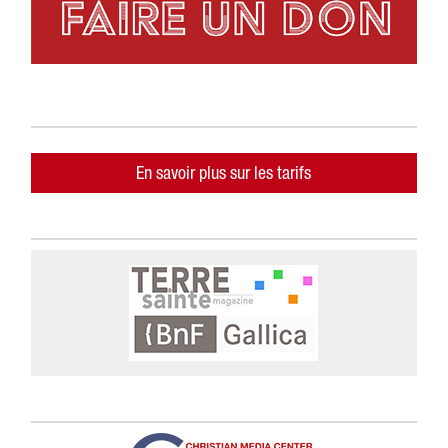
En savoir plus sur les tarifs