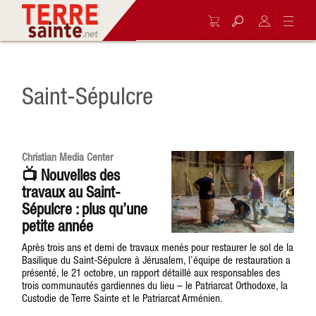
Saint-Sépulcre
Christian Media Center
📺 Nouvelles des
travaux au Saint-
Sépulcre : plus qu’une
petite année
Après trois ans et demi de travaux menés pour restaurer le sol de la
Basilique du Saint-Sépulcre à Jérusalem, l’équipe de restauration a
présenté, le 21 octobre, un rapport détaillé aux responsables des
trois communautés gardiennes du lieu – le Patriarcat Orthodoxe, la
Custodie de Terre Sainte et le Patriarcat Arménien.