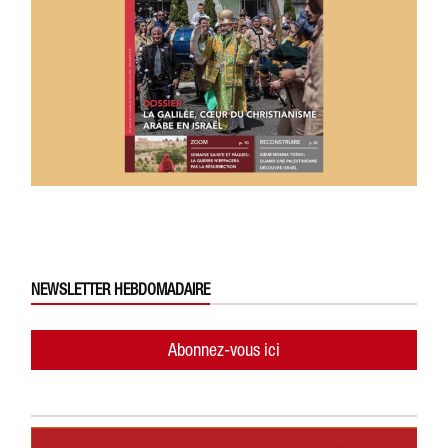
NEWSLETTER HEBDOMADAIRE
Abonnez-vous ici