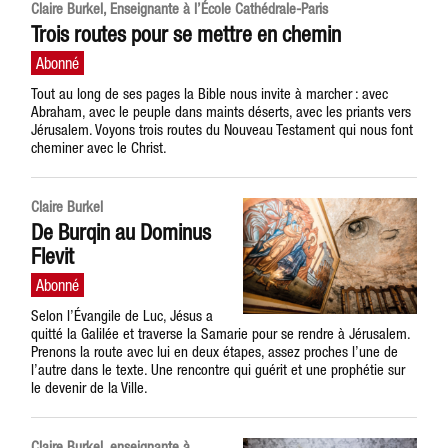
Claire Burkel, Enseignante à l’École Cathédrale-Paris
Trois routes pour se mettre en chemin
Tout au long de ses pages la Bible nous invite à marcher : avec
Abraham, avec le peuple dans maints déserts, avec les priants vers
Jérusalem. Voyons trois routes du Nouveau Testament qui nous font
cheminer avec le Christ.
Claire Burkel
De Burqin au Dominus
Flevit
Selon l’Évangile de Luc, Jésus a
quitté la Galilée et traverse la Samarie pour se rendre à Jérusalem.
Prenons la route avec lui en deux étapes, assez proches l’une de
l’autre dans le texte. Une rencontre qui guérit et une prophétie sur
le devenir de la Ville.
Claire Burkel, enseignante à