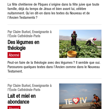
La fête chrétienne de Pâques s’origine dans la fête juive que toute
famille, déjà du temps de Jésus et bien avant lui, célèbre
nuitamment. Qu’en dit-on dans les textes du Nouveau et de
l’Ancien Testaments ?
Par Claire Burkel, Enseignante à
l’École Cathédrale-Paris
Des légumes en
théologie
Peut-on faire de la théologie avec des légumes ? Il semble que oui.
Parcourons quelques textes dans l'Ancien comme dans le Nouveau
Testament.
Par Claire Burkel, Enseignante à
l’École Cathédrale-Paris
Lait et miel en
abondance