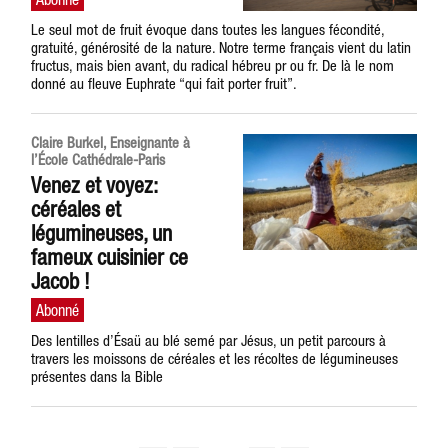
Le seul mot de fruit évoque dans toutes les langues fécondité,
gratuité, générosité de la nature. Notre terme français vient du latin
fructus, mais bien avant, du radical hébreu pr ou fr. De là le nom
donné au fleuve Euphrate “qui fait porter fruit”.
Claire Burkel, Enseignante à
l’École Cathédrale-Paris
Venez et voyez:
céréales et
légumineuses, un
fameux cuisinier ce
Jacob !
Des lentilles d’Ésaü au blé semé par Jésus, un petit parcours à
travers les moissons de céréales et les récoltes de légumineuses
présentes dans la Bible