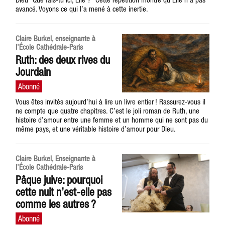
avancé. Voyons ce qui l’a mené à cette inertie.
Claire Burkel, enseignante à
l’École Cathédrale-Paris
Ruth: des deux rives du
Jourdain
Vous êtes invités aujourd’hui à lire un livre entier ! Rassurez-vous il
ne compte que quatre chapitres. C’est le joli roman de Ruth, une
histoire d’amour entre une femme et un homme qui ne sont pas du
même pays, et une véritable histoire d’amour pour Dieu.
Claire Burkel, Enseignante à
l’École Cathédrale-Paris
Pâque juive: pourquoi
cette nuit n’est-elle pas
comme les autres ?