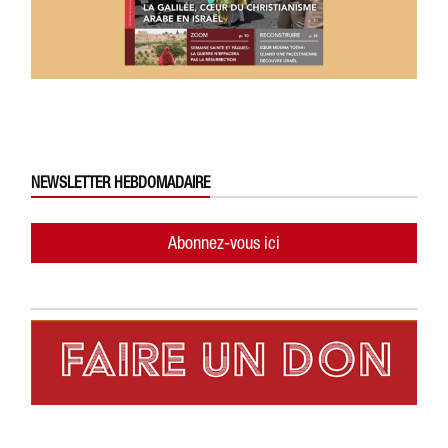
NEWSLETTER HEBDOMADAIRE
Abonnez-vous ici