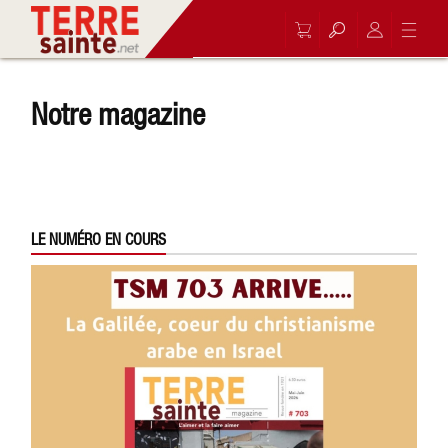
Notre magazine
LE NUMÉRO EN COURS