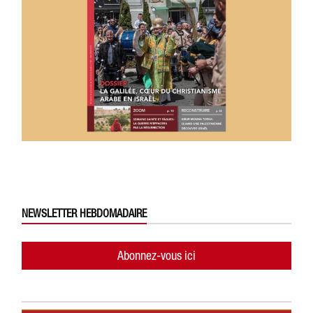
NEWSLETTER HEBDOMADAIRE
Abonnez-vous ici