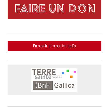
En savoir plus sur les tarifs