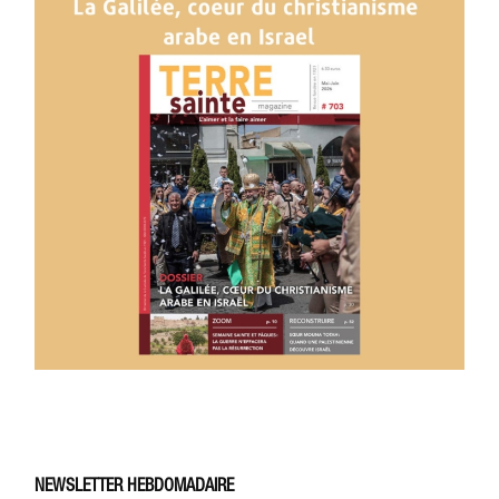
NEWSLETTER HEBDOMADAIRE