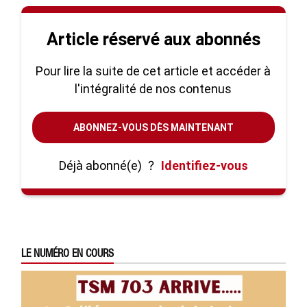
Article réservé aux abonnés
Pour lire la suite de cet article et accéder à
l'intégralité de nos contenus
ABONNEZ-VOUS DÈS MAINTENANT
Déjà abonné(e)
?
Identifiez-vous
LE NUMÉRO EN COURS