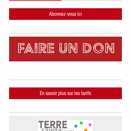
Abonnez-vous ici
En savoir plus sur les tarifs