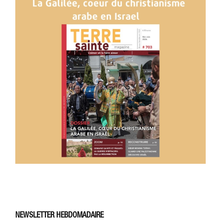
NEWSLETTER HEBDOMADAIRE