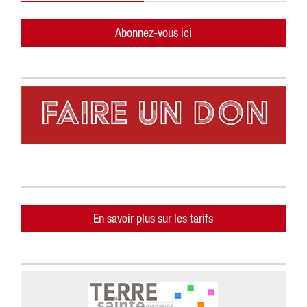
Abonnez-vous ici
En savoir plus sur les tarifs