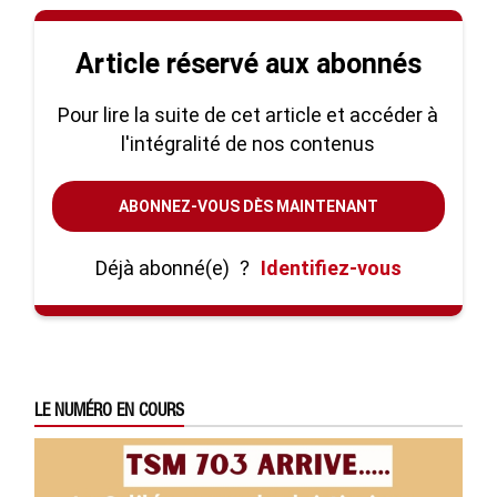
Article réservé aux abonnés
Pour lire la suite de cet article et accéder à
l'intégralité de nos contenus
ABONNEZ-VOUS DÈS MAINTENANT
Déjà abonné(e)
?
Identifiez-vous
LE NUMÉRO EN COURS