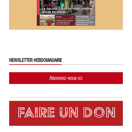
NEWSLETTER HEBDOMADAIRE
Abonnez-vous ici