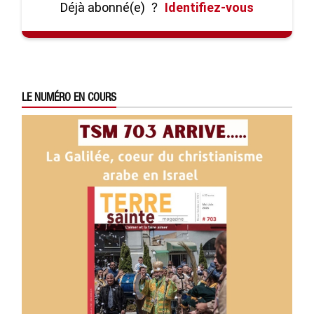
Déjà abonné(e)
?
Identifiez-vous
LE NUMÉRO EN COURS