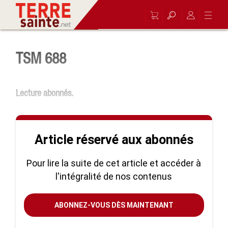
TSM 688
Lecture abonnés.
Article réservé aux abonnés
Pour lire la suite de cet article et accéder à
l'intégralité de nos contenus
ABONNEZ-VOUS DÈS MAINTENANT